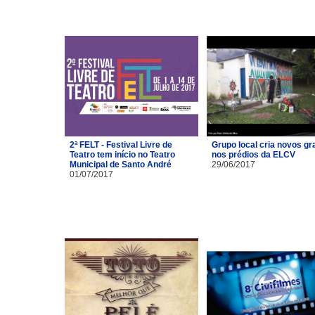
2ª FELT - Festival Livre de
Grupo local cria novos gra
Teatro tem início no Teatro
nos prédios da ELCV
Municipal de Santo André
29/06/2017
01/07/2017