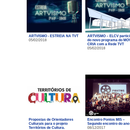
ARTVISMO - ESTREIA NA TVT
ARTVISMO – ELCV partic
05/02/2018
do novo programa do MO
CRIA com a Rede TVT
05/02/2018
Propostas de Orientadores
Encontro Pontos MIS –
Culturais para o projeto
Segundo encontro do ano
Territórios de Cultura.
08/12/2017