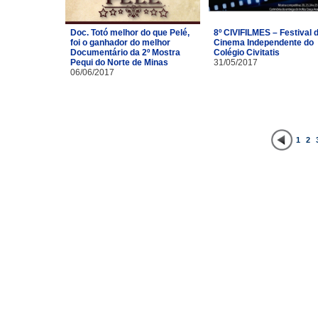
Doc. Totó melhor do que Pelé,
8º CIVIFILMES – Festival 
foi o ganhador do melhor
Cinema Independente do
Documentário da 2º Mostra
Colégio Civitatis
Pequi do Norte de Minas
31/05/2017
06/06/2017
1
2