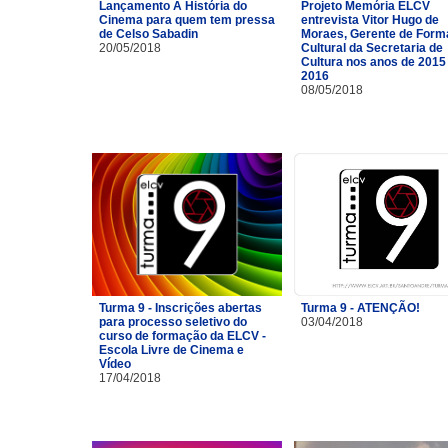
Lançamento A História do
Projeto Memória ELCV
Cinema para quem tem pressa
entrevista Vitor Hugo de
de Celso Sabadin
Moraes, Gerente de For
20/05/2018
Cultural da Secretaria de
Cultura nos anos de 2015
2016
08/05/2018
Turma 9 - Inscrições abertas
Turma 9 - ATENÇÃO!
para processo seletivo do
03/04/2018
curso de formação da ELCV -
Escola Livre de Cinema e
Vídeo
17/04/2018