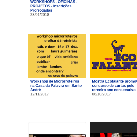
WORKSHOPS - OFICINAS -
PROJETOS - Inscrições
Prorrogadas
23/01/2018
Workshop de Microrroteiros
Mostra Ecofalante promo
na Casa da Palavra em Santo
concurso de curtas pelo
André
terceiro ano consecutivo
12/11/2017
06/10/2017