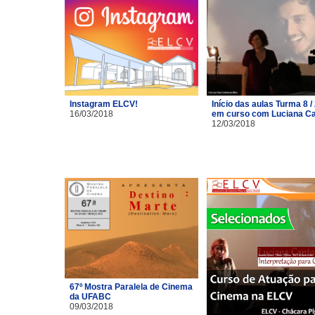
Instagram ELCV!
Início das aulas Turma 8 /
16/03/2018
em curso com Luciana C
12/03/2018
67º Mostra Paralela de Cinema
da UFABC
09/03/2018