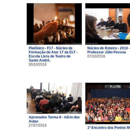
Platônico - F17 - Núcleo de
Núcleo de Roteiro - 2016 -
Formação do Ator 17 da ELT -
Professor Júlio Pessoa
Escola Livre de Teatro de
07/10/2016
Santo André.
30/10/2016
Aprovados Turma 8 - início das
Aulas
27/07/2016
1º Encontro dos Pontos M