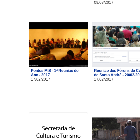
09/03/2017
Pontos MIS - 1ª Reunião do
Reunião dos Fóruns de Cu
Ano - 2017
de Santo André - 20/02/2
17/02/2017
17/02/2017