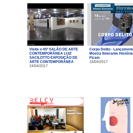
Visite o 45º SALÃO DE ARTE
Corpo Delito - Lançament
CONTEMPORÂNEA LUIZ
Mostra Itinerante Históri
SACILOTTO EXPOSIÇÃO DE
Ficam
ARTE CONTEMPORÂNEA
18/04/2017
24/04/2017