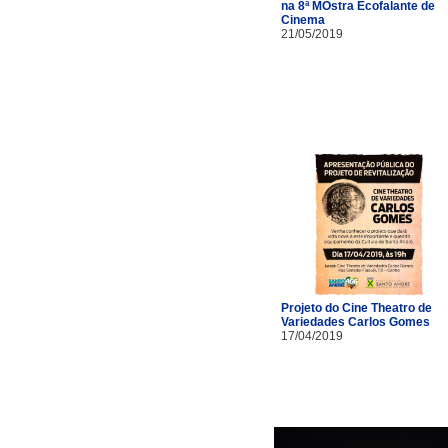
na 8ª MOstra Ecofalante de
Cinema
21/05/2019
Projeto do Cine Theatro de
Variedades Carlos Gomes
17/04/2019