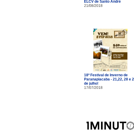
ELCV de Santo André
21/08/2018
18º Festival de Inverno de
Paranapiacaba - 21,22, 28 e 
de julho!
17/07/2018