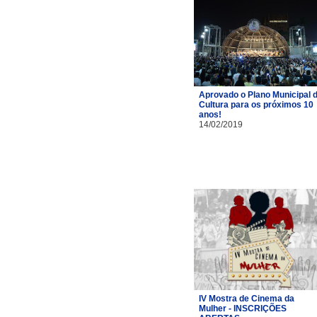
Aprovado o Plano Municipal 
Cultura para os próximos 10
anos!
14/02/2019
IV Mostra de Cinema da
Mulher - INSCRIÇÕES