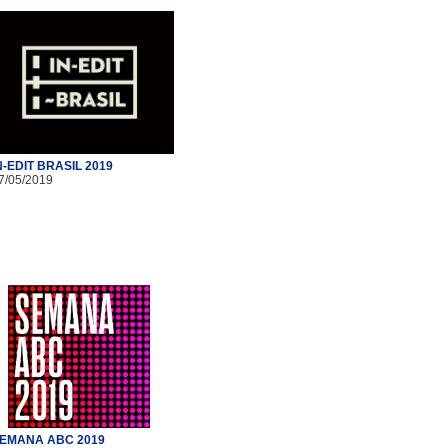
N-EDIT BRASIL 2019
7/05/2019
EMANA ABC 2019