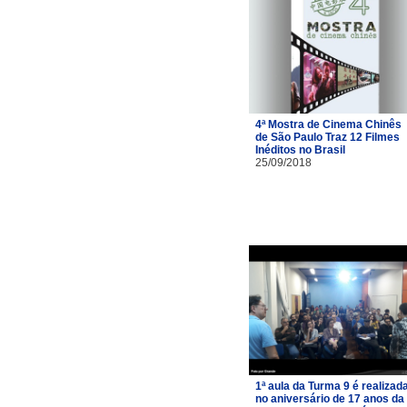
4ª Mostra de Cinema Chinês
de São Paulo Traz 12 Filmes
Inéditos no Brasil
25/09/2018
1ª aula da Turma 9 é realizad
no aniversário de 17 anos da