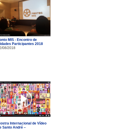
onto MIS - Encontro de
idades Participantes 2018
2/08/2018
ostra Internacional de Vídeo
e Santo André –