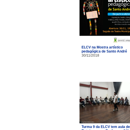
ELCV na Mostra artístico
pedagógica de Santo André
30/11/2018
Turma 9 da ELCV tem aula de