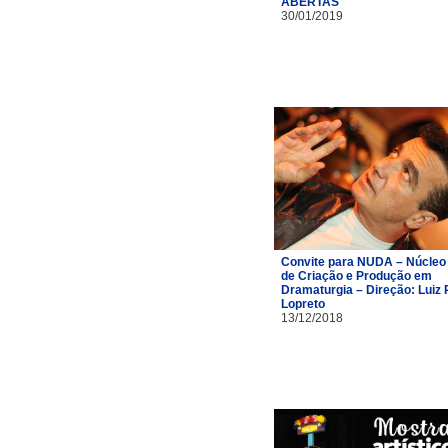
ABERTAS
30/01/2019
Convite para NUDA – Núcleo
de Criação e Produção em
Dramaturgia – Direção: Luiz 
Lopreto
13/12/2018