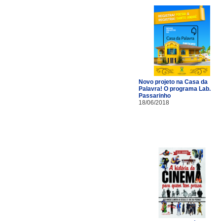
Novo projeto na Casa da
Palavra! O programa Lab.
Passarinho
18/06/2018