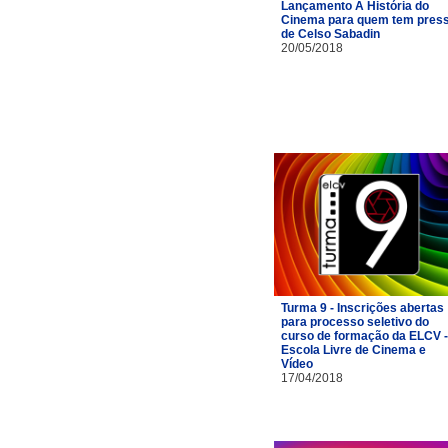
Lançamento A História do
Cinema para quem tem pres
de Celso Sabadin
20/05/2018
Turma 9 - Inscrições abertas
para processo seletivo do
curso de formação da ELCV -
Escola Livre de Cinema e
Vídeo
17/04/2018