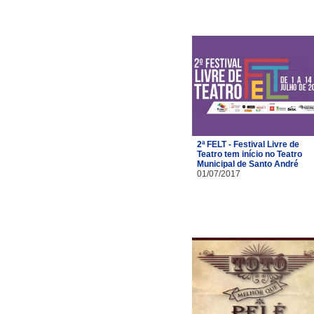
2ª FELT - Festival Livre de
Teatro tem início no Teatro
Municipal de Santo André
01/07/2017