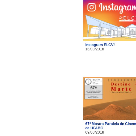
Instagram ELCV!
16/03/2018
67º Mostra Paralela de Cine
da UFABC
09/03/2018