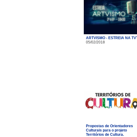
ARTVISMO - ESTREIA NA TV
05/02/2018
Propostas de Orientadores
Culturais para o projeto
Territórios de Cultura.