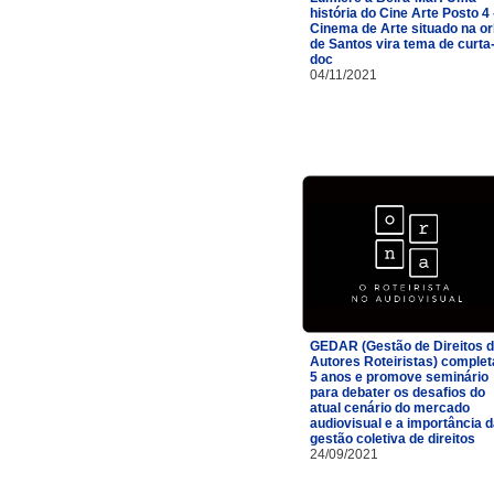
história do Cine Arte Posto 4 
Cinema de Arte situado na or
de Santos vira tema de curta
doc
04/11/2021
GEDAR (Gestão de Direitos 
Autores Roteiristas) complet
5 anos e promove seminário
para debater os desafios do
atual cenário do mercado
audiovisual e a importância 
gestão coletiva de direitos
24/09/2021