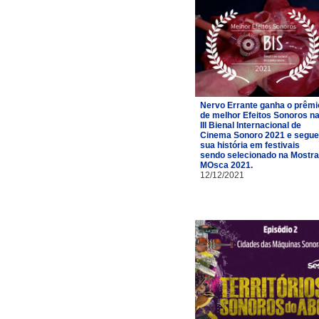
Nervo Errante ganha o prêmi
de melhor Efeitos Sonoros n
III Bienal Internacional de
Cinema Sonoro 2021 e segue
sua história em festivais
sendo selecionado na Mostra
MOsca 2021.
12/12/2021