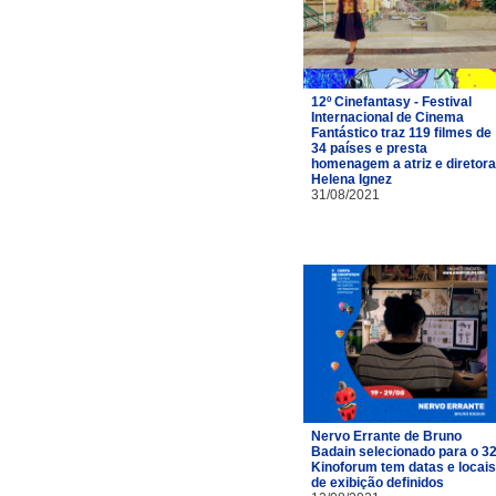
12º Cinefantasy - Festival
Internacional de Cinema
Fantástico traz 119 filmes de
34 países e presta
homenagem a atriz e diretora
Helena Ignez
31/08/2021
Nervo Errante de Bruno
Badain selecionado para o 32
Kinoforum tem datas e locais
de exibição definidos