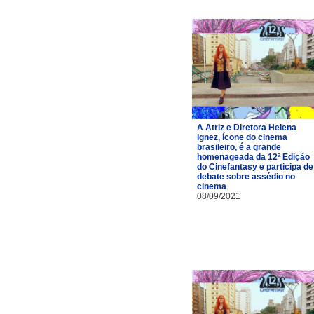
A Atriz e Diretora Helena
Ignez, ícone do cinema
brasileiro, é a grande
homenageada da 12ª Edição
do Cinefantasy e participa de
debate sobre assédio no
cinema
08/09/2021