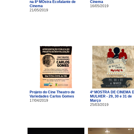
na 8ª MOstra Ecofalante de
Cinema
Cinema
16/05/2019
21/05/2019
Projeto do Cine Theatro de
4ª MOSTRA DE CINEMA 
Variedades Carlos Gomes
MULHER - 29, 30 e 31 de
17/04/2019
Março
25/03/2019