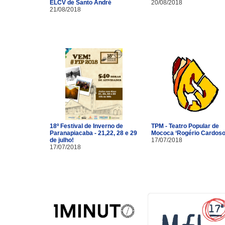
ELCV de Santo André
20/08/2018
21/08/2018
18º Festival de Inverno de
TPM - Teatro Popular de
Paranapiacaba - 21,22, 28 e 29
Mococa ‘Rogério Cardoso
de julho!
17/07/2018
17/07/2018