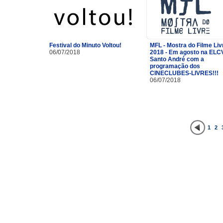
Festival do Minuto Voltou!
MFL - Mostra do Filme Liv
06/07/2018
2018 - Em agosto na ELC
Santo André com a
programação dos
CINECLUBES-LIVRES!!!
06/07/2018
1
2