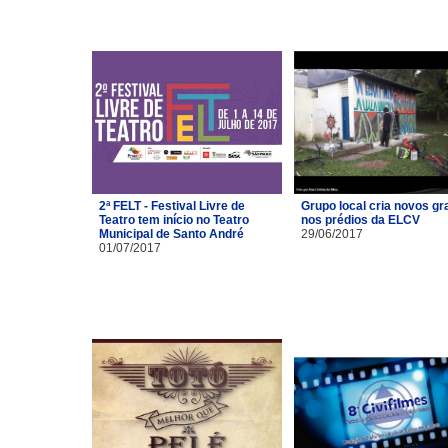
2ª FELT - Festival Livre de
Grupo local cria novos gra
Teatro tem início no Teatro
nos prédios da ELCV
Municipal de Santo André
29/06/2017
01/07/2017