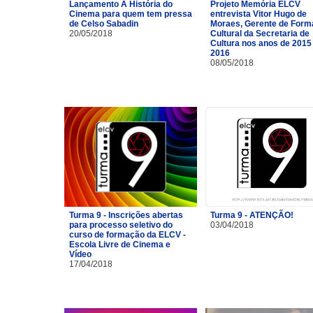
Lançamento A História do
Projeto Memória ELCV
Cinema para quem tem pressa
entrevista Vitor Hugo de
de Celso Sabadin
Moraes, Gerente de For
20/05/2018
Cultural da Secretaria de
Cultura nos anos de 2015
2016
08/05/2018
Turma 9 - Inscrições abertas
Turma 9 - ATENÇÃO!
para processo seletivo do
03/04/2018
curso de formação da ELCV -
Escola Livre de Cinema e
Vídeo
17/04/2018