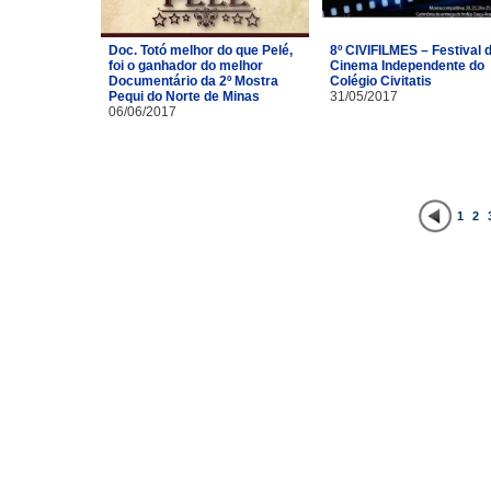
Doc. Totó melhor do que Pelé,
8º CIVIFILMES – Festival 
foi o ganhador do melhor
Cinema Independente do
Documentário da 2º Mostra
Colégio Civitatis
Pequi do Norte de Minas
31/05/2017
06/06/2017
1
2