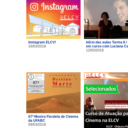
Instagram ELCV!
Início das aulas Turma 8 /
16/03/2018
em curso com Luciana C
12/03/2018
67º Mostra Paralela de Cinema
da UFABC
09/03/2018