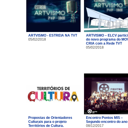
ARTVISMO - ESTREIA NA TVT
ARTVISMO – ELCV partic
05/02/2018
do novo programa do MO
CRIA com a Rede TVT
05/02/2018
Propostas de Orientadores
Encontro Pontos MIS –
Culturais para o projeto
Segundo encontro do ano
Territórios de Cultura.
08/12/2017