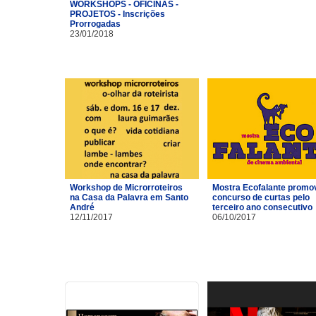
WORKSHOPS - OFICINAS -
PROJETOS - Inscrições
Prorrogadas
23/01/2018
Workshop de Microrroteiros
Mostra Ecofalante promo
na Casa da Palavra em Santo
concurso de curtas pelo
André
terceiro ano consecutivo
12/11/2017
06/10/2017