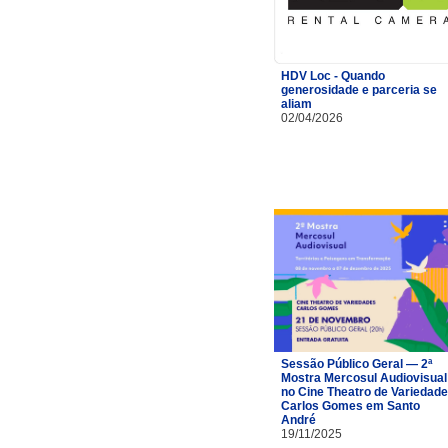
HDV Loc - Quando
generosidade e parceria se
aliam
02/04/2026
Sessão Público Geral — 2ª
Mostra Mercosul Audiovisual
no Cine Theatro de Variedad
Carlos Gomes em Santo
André
19/11/2025