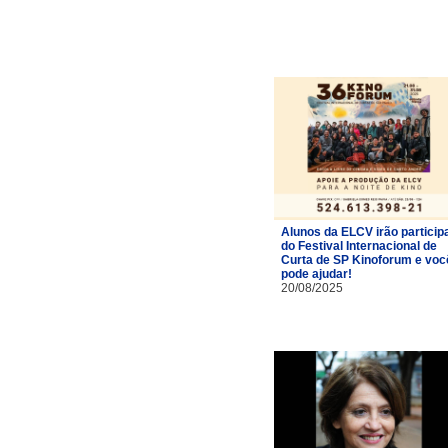
Alunos da ELCV irão particip
do Festival Internacional de
Curta de SP Kinoforum e voc
pode ajudar!
20/08/2025