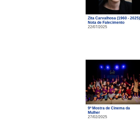
Zita Carvalhosa (1960 - 2025)
Nota de Falecimento
22/07/2025
9ª Mostra de Cinema da
Mulher
27/02/2025