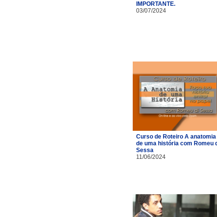
IMPORTANTE.
03/07/2024
Curso de Roteiro A anatomia
de uma história com Romeu d
Sessa
11/06/2024