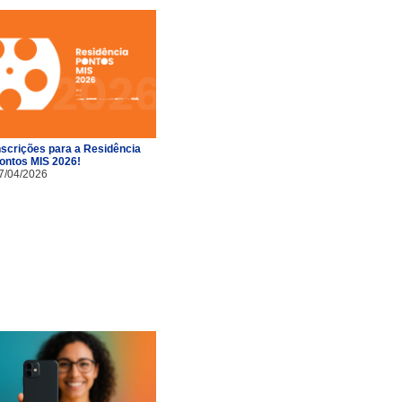
nscrições para a Residência
ontos MIS 2026!
7/04/2026