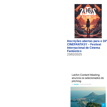
Inscrições abertas para o 16º
CINEFANTASY – Festival
Internacional de Cinema
Fantástico
23/02/2025