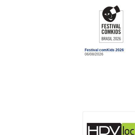
Festival comKids 2026
06/08/2026