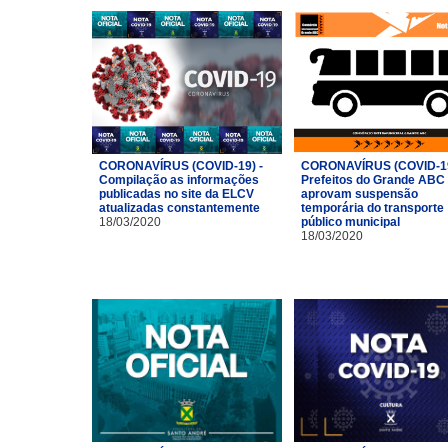
CORONAVÍRUS (COVID-19) -
CORONAVÍRUS (COVID-19
Compilação as informações
Prefeitos do Grande ABC
publicadas no site da ELCV
aprovam suspensão
atualizadas constantemente
temporária do transporte
18/03/2020
público municipal
18/03/2020