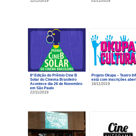
11/12/2019
01/12/2019
8ª Edição do Prêmio Cine B
Projeto Okupa – Teatro Inf
Solar do Cinema Brasileiro
está com inscrições aber
Acontece dia 26 de Novembro
18/11/2019
em São Paulo
22/11/2019