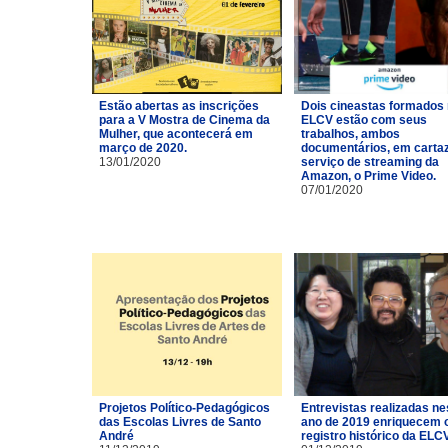
Estão abertas as inscrições
Dois cineastas formados
para a V Mostra de Cinema da
ELCV estão com seus
Mulher, que acontecerá em
trabalhos, ambos
março de 2020.
documentários, em carta
13/01/2020
serviço de streaming da
Amazon, o Prime Video.
07/01/2020
Projetos Político-Pedagógicos
Entrevistas realizadas ne
das Escolas Livres de Santo
ano de 2019 enriquecem 
André
registro histórico da ELCV