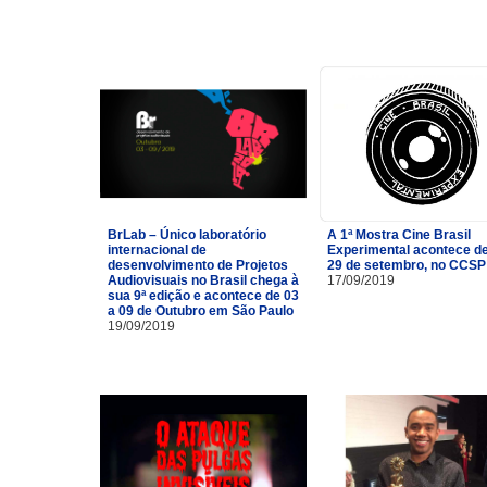
BrLab – Único laboratório
A 1ª Mostra Cine Brasil
internacional de
Experimental acontece de
desenvolvimento de Projetos
29 de setembro, no CCSP
Audiovisuais no Brasil chega à
17/09/2019
sua 9ª edição e acontece de 03
a 09 de Outubro em São Paulo
19/09/2019