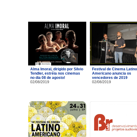
Alma Imoral, dirigido por Silvio
Festival de Cinema Latino
Tendler, estréia nos cinemas
Americano anuncia os
no dia 08 de agosto!
vencedores de 2019
02/08/2019
02/08/2019