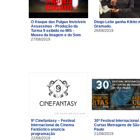
O Ataque das Pulgas Invisíveis
Diogo Leite ganha Kikito
Assassinas - Produção da
Gramado.
Turma 9 exibido no MIS -
26/08/2019
Museu da Imagem e do Som
27/08/2019
9º Cinefantasy – Festival
30º Festival Internacional
Internacional de Cinema
Curtas Metragens de São
Fantástico anuncia
Paulo
programação
21/08/2019
22/08/2019