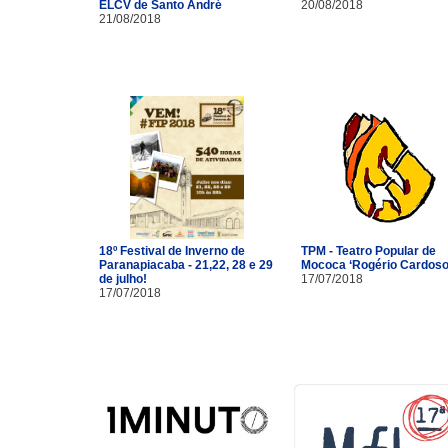
ELCV de Santo André
20/08/2018
21/08/2018
18º Festival de Inverno de
TPM - Teatro Popular de
Paranapiacaba - 21,22, 28 e 29
Mococa ‘Rogério Cardoso
de julho!
17/07/2018
17/07/2018