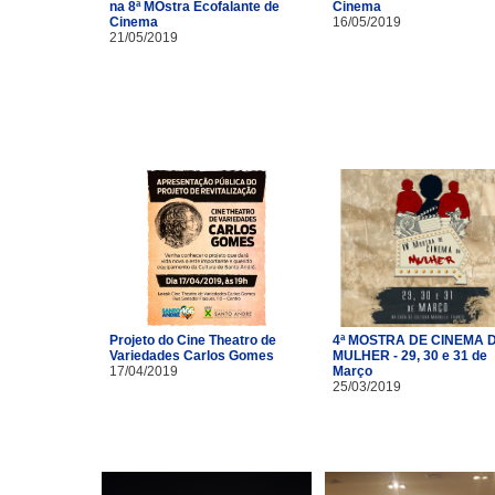
na 8ª MOstra Ecofalante de
Cinema
Cinema
16/05/2019
21/05/2019
Projeto do Cine Theatro de
4ª MOSTRA DE CINEMA 
Variedades Carlos Gomes
MULHER - 29, 30 e 31 de
17/04/2019
Março
25/03/2019