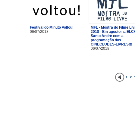
Festival do Minuto Voltou!
MFL - Mostra do Filme Liv
06/07/2018
2018 - Em agosto na ELC
Santo André com a
programação dos
CINECLUBES-LIVRES!!!
06/07/2018
1
2