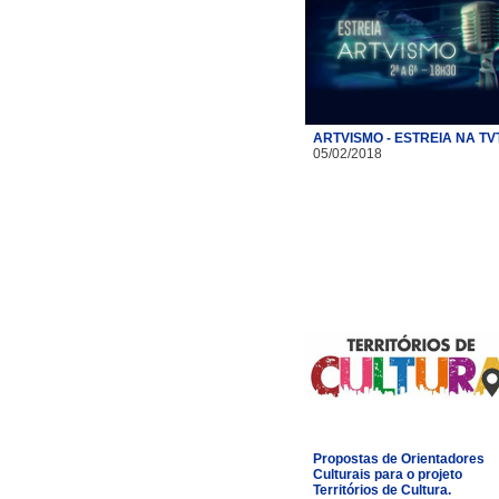
ARTVISMO - ESTREIA NA TV
05/02/2018
Propostas de Orientadores
Culturais para o projeto
Territórios de Cultura.