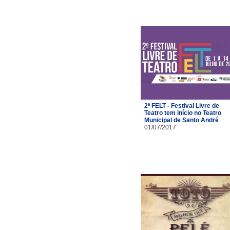
2ª FELT - Festival Livre de
Teatro tem início no Teatro
Municipal de Santo André
01/07/2017