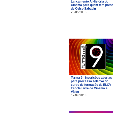
Lançamento A História do
Cinema para quem tem pres
de Celso Sabadin
20/05/2018
Turma 9 - Inscrições abertas
para processo seletivo do
curso de formação da ELCV -
Escola Livre de Cinema e
Vídeo
17/04/2018