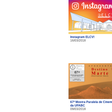
Instagram ELCV!
16/03/2018
67º Mostra Paralela de Cine
da UFABC
09/03/2018