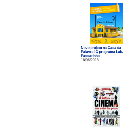
Novo projeto na Casa da
Palavra! O programa Lab.
Passarinho
18/06/2018