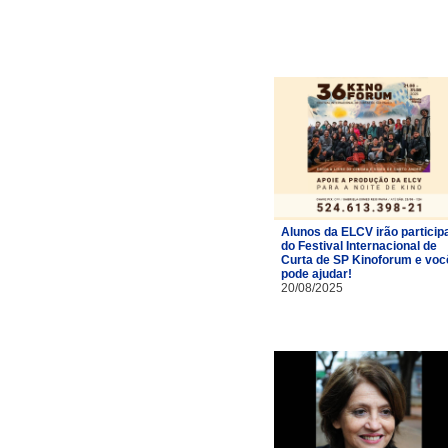
Alunos da ELCV irão particip
do Festival Internacional de
Curta de SP Kinoforum e voc
pode ajudar!
20/08/2025