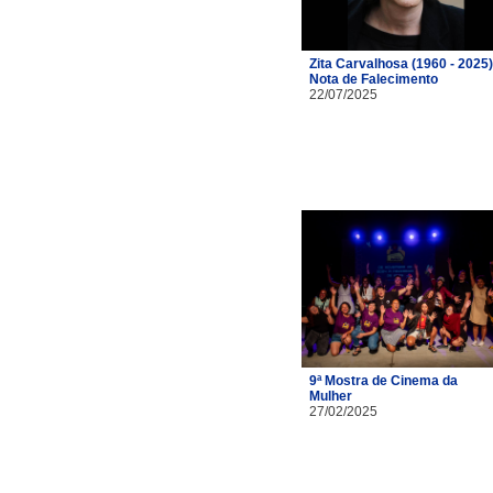
Zita Carvalhosa (1960 - 2025)
Nota de Falecimento
22/07/2025
9ª Mostra de Cinema da
Mulher
27/02/2025