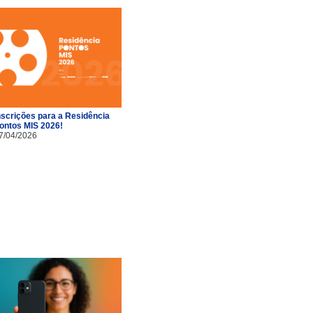
nscrições para a Residência
ontos MIS 2026!
7/04/2026