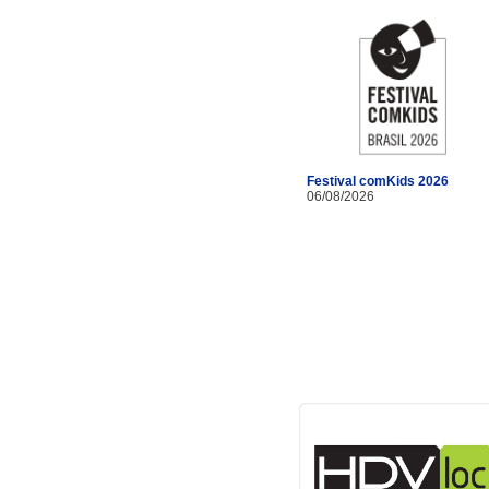
Festival comKids 2026
06/08/2026