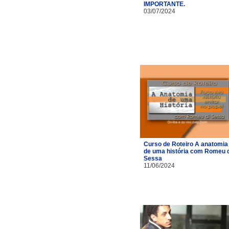
IMPORTANTE.
03/07/2024
Curso de Roteiro A anatomia
de uma história com Romeu d
Sessa
11/06/2024