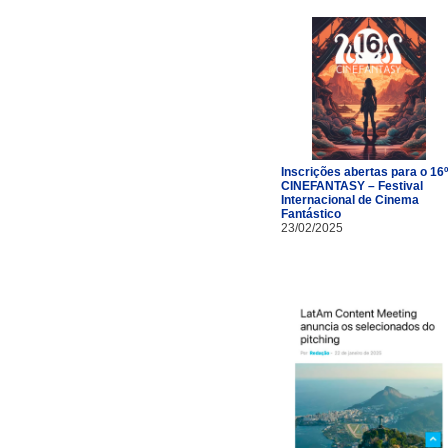
Inscrições abertas para o 16º
CINEFANTASY – Festival
Internacional de Cinema
Fantástico
23/02/2025