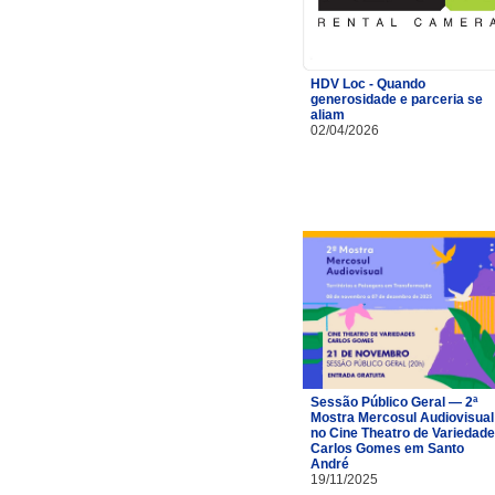
HDV Loc - Quando
generosidade e parceria se
aliam
02/04/2026
Sessão Público Geral — 2ª
Mostra Mercosul Audiovisual
no Cine Theatro de Variedad
Carlos Gomes em Santo
André
19/11/2025