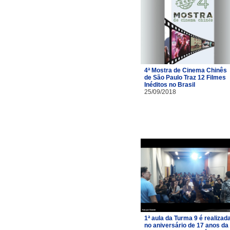
4ª Mostra de Cinema Chinês
de São Paulo Traz 12 Filmes
Inéditos no Brasil
25/09/2018
1ª aula da Turma 9 é realizad
no aniversário de 17 anos da