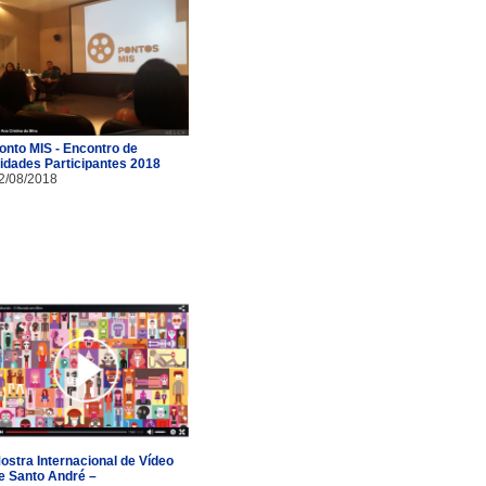
onto MIS - Encontro de
idades Participantes 2018
2/08/2018
ostra Internacional de Vídeo
e Santo André –