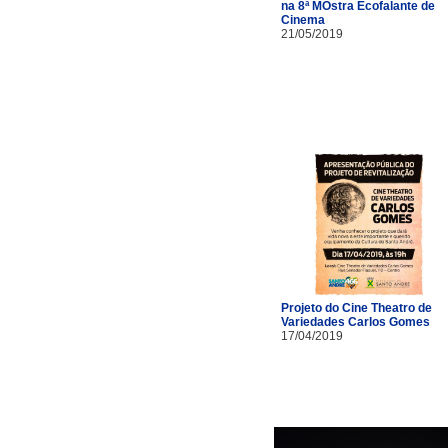
na 8ª MOstra Ecofalante de
Cinema
21/05/2019
Projeto do Cine Theatro de
Variedades Carlos Gomes
17/04/2019