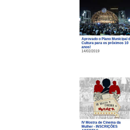
Aprovado o Plano Municipal 
Cultura para os próximos 10
anos!
14/02/2019
IV Mostra de Cinema da
Mulher - INSCRIÇÕES