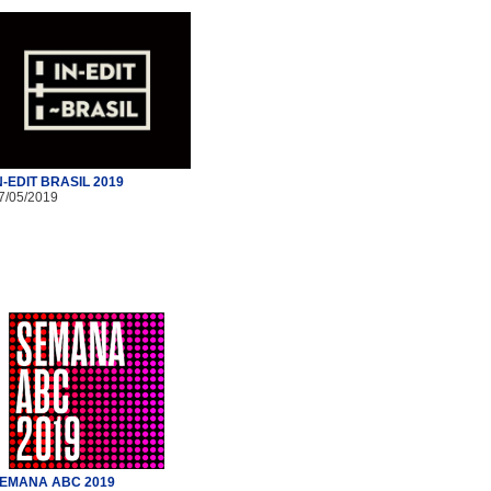
N-EDIT BRASIL 2019
7/05/2019
EMANA ABC 2019