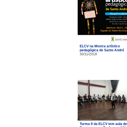
ELCV na Mostra artístico
pedagógica de Santo André
30/11/2018
Turma 9 da ELCV tem aula de