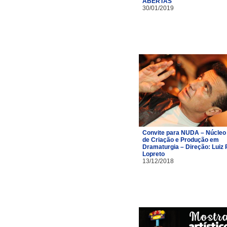
ABERTAS
30/01/2019
Convite para NUDA – Núcleo
de Criação e Produção em
Dramaturgia – Direção: Luiz 
Lopreto
13/12/2018