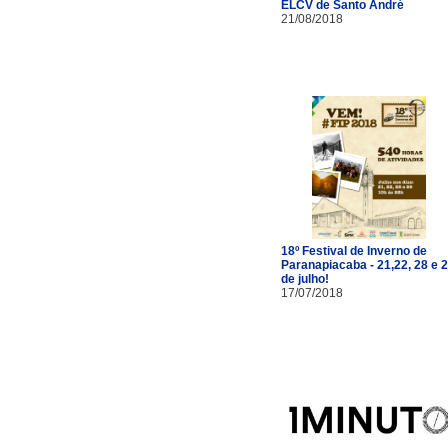
ELCV de Santo André
21/08/2018
18º Festival de Inverno de
Paranapiacaba - 21,22, 28 e 
de julho!
17/07/2018