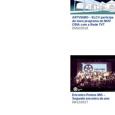
ARTVISMO – ELCV participa
do novo programa do MOV
CRIA com a Rede TVT
05/02/2018
Encontro Pontos MIS –
Segundo encontro do ano
08/12/2017