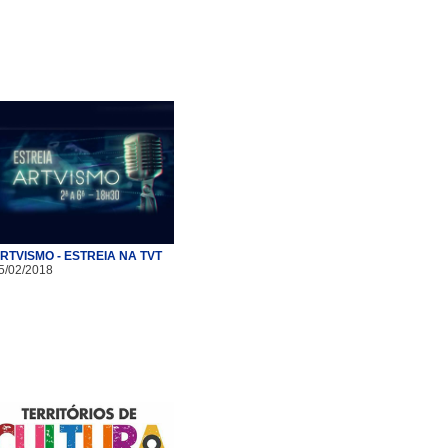
RTVISMO - ESTREIA NA TVT
5/02/2018