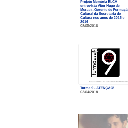
Projeto Memória ELCV
entrevista Vitor Hugo de
Moraes, Gerente de Formaçã
Cultural da Secretaria de
Cultura nos anos de 2015 e
2016
08/05/2018
Turma 9 - ATENÇÃO!
03/04/2018