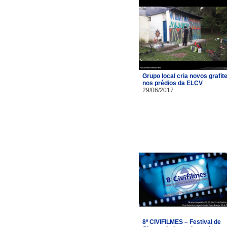
Grupo local cria novos grafit
nos prédios da ELCV
29/06/2017
8º CIVIFILMES – Festival de