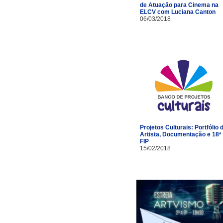
de Atuação para Cinema na
ELCV com Luciana Canton
06/03/2018
Projetos Culturais: Portfólio 
Artista, Documentação e 18ª
FIP
15/02/2018