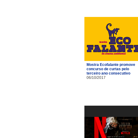
Mostra Ecofalante promove
concurso de curtas pelo
terceiro ano consecutivo
06/10/2017