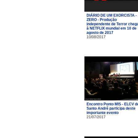
DIÁRIO DE UM EXORCISTA -
ZERO - Produção
independente de Terror cheg
à NETFLIX mundial em 10 de
agosto de 2017
10/08/2017
Encontro Ponto MIS - ELCV d
Santo André participa deste
importante evento
21/07/2017