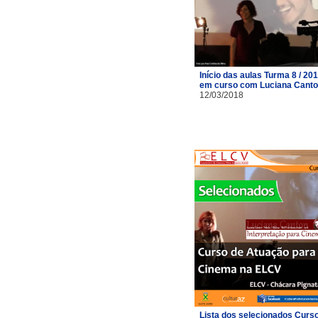
Início das aulas Turma 8 / 20
em curso com Luciana Cant
12/03/2018
Lista dos selecionados Curs