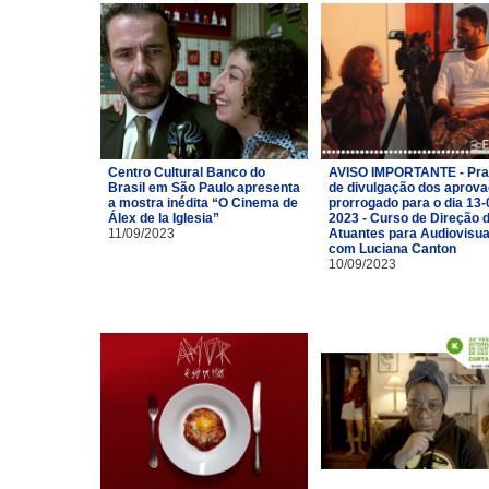
Centro Cultural Banco do
AVISO IMPORTANTE - Pra
Brasil em São Paulo apresenta
de divulgação dos aprov
a mostra inédita “O Cinema de
prorrogado para o dia 13-
Álex de la Iglesia”
2023 - Curso de Direção 
11/09/2023
Atuantes para Audiovisua
com Luciana Canton
10/09/2023