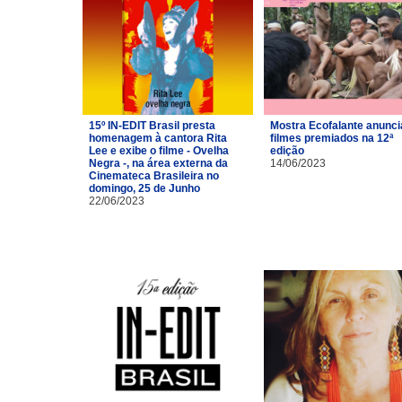
15º IN-EDIT Brasil presta
Mostra Ecofalante anunci
homenagem à cantora Rita
filmes premiados na 12ª
Lee e exibe o filme - Ovelha
edição
Negra -, na área externa da
14/06/2023
Cinemateca Brasileira no
domingo, 25 de Junho
22/06/2023