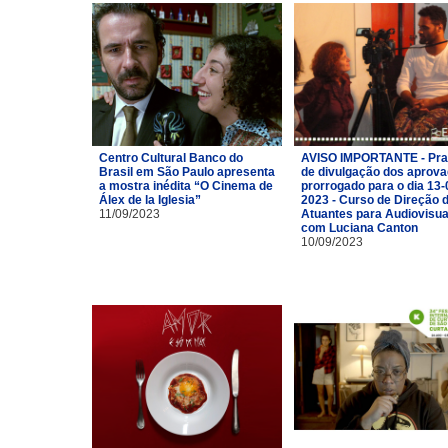
Centro Cultural Banco do
AVISO IMPORTANTE - Pra
Brasil em São Paulo apresenta
de divulgação dos aprov
a mostra inédita “O Cinema de
prorrogado para o dia 13-
Álex de la Iglesia”
2023 - Curso de Direção 
11/09/2023
Atuantes para Audiovisua
com Luciana Canton
10/09/2023