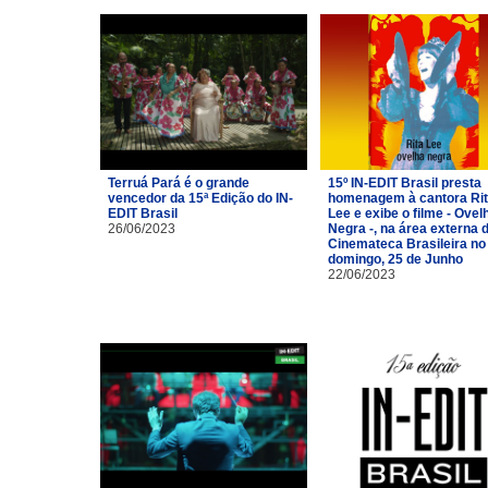
Terruá Pará é o grande
15º IN-EDIT Brasil presta
vencedor da 15ª Edição do IN-
homenagem à cantora Ri
EDIT Brasil
Lee e exibe o filme - Ovel
26/06/2023
Negra -, na área externa 
Cinemateca Brasileira no
domingo, 25 de Junho
22/06/2023