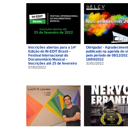
Inscrições abertas para a 14ª
Obrigada! - Agradecimen
Edição do IN-EDIT Brasil –
publicado na agenda do si
Festival Internacional do
pelo período de 08/12/202
Documentário Musical –
18/04/2022
Inscrições até 25 de fevereiro
31/01/2022
07/02/2022