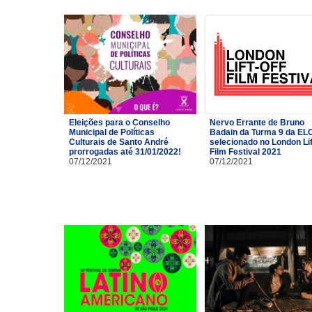
Eleições para o Conselho
Nervo Errante de Bruno
Municipal de Políticas
Badain da Turma 9 da EL
Culturais de Santo André
selecionado no London Lif
prorrogadas até 31/01/2022!
Film Festival 2021
07/12/2021
07/12/2021