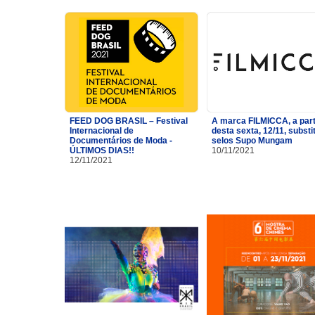
FEED DOG BRASIL – Festival
A marca FILMICCA, a part
Internacional de
desta sexta, 12/11, substi
Documentários de Moda -
selos Supo Mungam
ÚLTIMOS DIAS!!
10/11/2021
12/11/2021