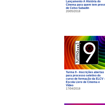
Lançamento A História do
Cinema para quem tem pres
de Celso Sabadin
20/05/2018
Turma 9 - Inscrições abertas
para processo seletivo do
curso de formação da ELCV -
Escola Livre de Cinema e
Vídeo
17/04/2018