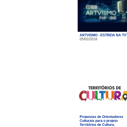
ARTVISMO - ESTREIA NA TV
05/02/2018
Propostas de Orientadores
Culturais para o projeto
Territórios de Cultura.