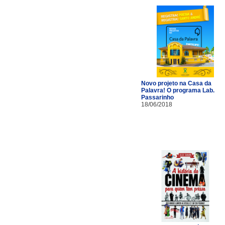
Novo projeto na Casa da
Palavra! O programa Lab.
Passarinho
18/06/2018