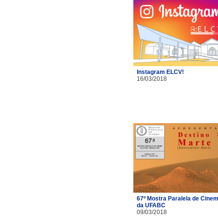
Instagram ELCV!
16/03/2018
67º Mostra Paralela de Cine
da UFABC
09/03/2018