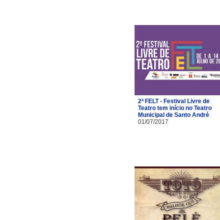
2ª FELT - Festival Livre de
Teatro tem início no Teatro
Municipal de Santo André
01/07/2017