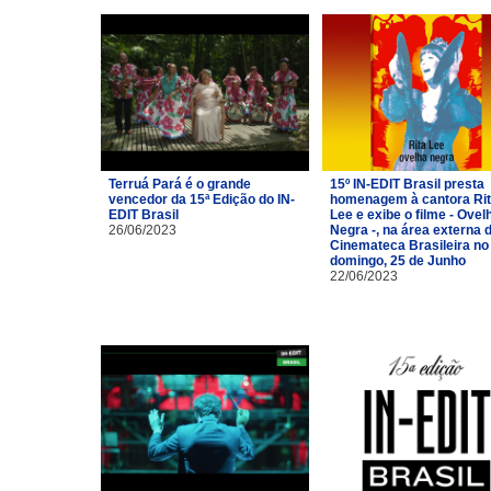
Terruá Pará é o grande
15º IN-EDIT Brasil presta
vencedor da 15ª Edição do IN-
homenagem à cantora Ri
EDIT Brasil
Lee e exibe o filme - Ovel
26/06/2023
Negra -, na área externa 
Cinemateca Brasileira no
domingo, 25 de Junho
22/06/2023