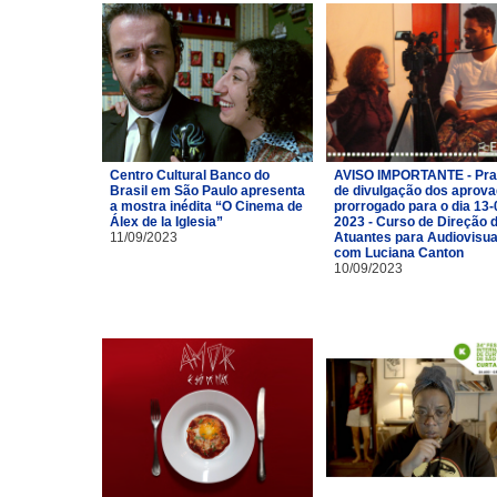
Centro Cultural Banco do
AVISO IMPORTANTE - Pra
Brasil em São Paulo apresenta
de divulgação dos aprov
a mostra inédita “O Cinema de
prorrogado para o dia 13-
Álex de la Iglesia”
2023 - Curso de Direção 
11/09/2023
Atuantes para Audiovisua
com Luciana Canton
10/09/2023