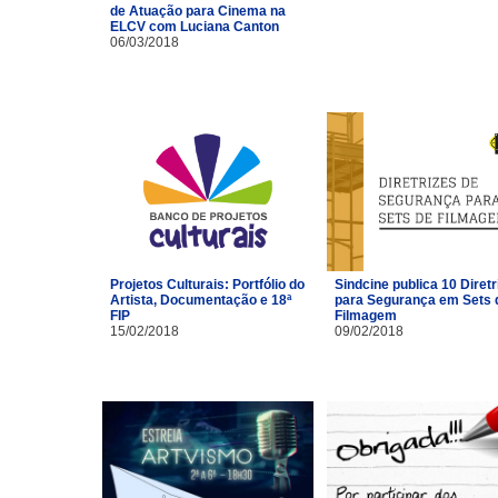
de Atuação para Cinema na
ELCV com Luciana Canton
06/03/2018
Projetos Culturais: Portfólio do
Sindcine publica 10 Diretr
Artista, Documentação e 18ª
para Segurança em Sets 
FIP
Filmagem
15/02/2018
09/02/2018