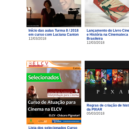
Início das aulas Turma 8 / 2018
Lançamento do Livro Ci
em curso com Luciana Canton
e História na Cinemateca
12/03/2018
Brasileira
12/03/2018
Regras de criação de hist
da PIXAR
05/03/2018
Lista dos selecionados Curso