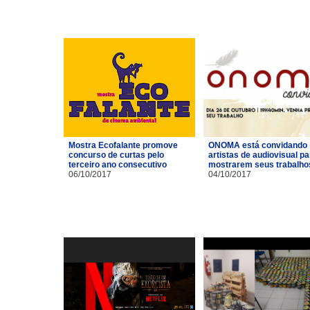
Mostra Ecofalante promove
ONOMA está convidando
concurso de curtas pelo
artistas de audiovisual pa
terceiro ano consecutivo
mostrarem seus trabalho
06/10/2017
04/10/2017