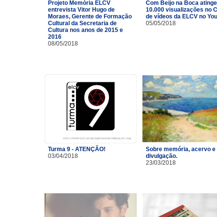
Projeto Memória ELCV
Com Beijo na Boca atinge
entrevista Vitor Hugo de
10.000 visualizações no 
Moraes, Gerente de Formação
de vídeos da ELCV no Yo
Cultural da Secretaria de
05/05/2018
Cultura nos anos de 2015 e
2016
08/05/2018
Turma 9 - ATENÇÃO!
Sobre memória, acervo e
03/04/2018
divulgação.
23/03/2018