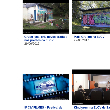
Grupo local cria novos grafites
Mais Grafitte na ELCV!
nos prédios da ELCV
22/06/2017
29/06/2017
8º CIVIFILMES – Festival de
Kinoforum na ELCV de Sa