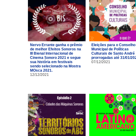
Nervo Errante ganha o prêmio
Eleições para o Conselho
de melhor Efeitos Sonoros na
Municipal de Políticas
III Bienal Internacional de
Culturais de Santo André
Cinema Sonoro 2021 e segue
prorrogadas até 31/01/20
sua história em festivais
07/12/2021
sendo selecionado na Mostra
MOsca 2021.
12/12/2021