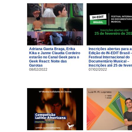
Adriana Gaeta Braga, Erika
Inscrições abertas para a
Kika e Janne Claudia Cordeiro
Edição do IN-EDIT Brasil 
estarão no Canal Geek para o
Festival Internacional do
Geek React: Noite das
Documentário Musical –
Garotas
Inscrições até 25 de feve
08/02/2022
07/02/2022