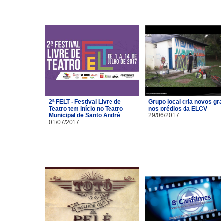
2ª FELT - Festival Livre de
Grupo local cria novos gra
Teatro tem início no Teatro
nos prédios da ELCV
Municipal de Santo André
29/06/2017
01/07/2017