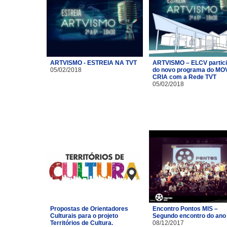
ARTVISMO - ESTREIA NA TVT
ARTVISMO – ELCV partic
05/02/2018
do novo programa do MO
CRIA com a Rede TVT
05/02/2018
Propostas de Orientadores
Encontro Pontos MIS –
Culturais para o projeto
Segundo encontro do ano
Territórios de Cultura.
08/12/2017