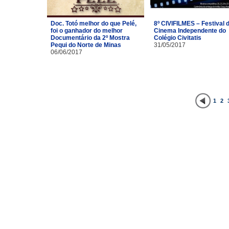
Doc. Totó melhor do que Pelé,
8º CIVIFILMES – Festival 
foi o ganhador do melhor
Cinema Independente do
Documentário da 2º Mostra
Colégio Civitatis
Pequi do Norte de Minas
31/05/2017
06/06/2017
1
2