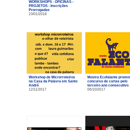
WORKSHOPS - OFICINAS -
PROJETOS - Inscrições
Prorrogadas
23/01/2018
Workshop de Microrroteiros
Mostra Ecofalante promo
na Casa da Palavra em Santo
concurso de curtas pelo
André
terceiro ano consecutivo
12/11/2017
06/10/2017