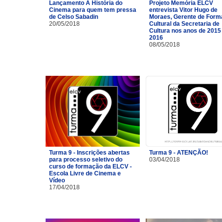
Lançamento A História do
Projeto Memória ELCV
Cinema para quem tem pressa
entrevista Vitor Hugo de
de Celso Sabadin
Moraes, Gerente de For
20/05/2018
Cultural da Secretaria de
Cultura nos anos de 2015
2016
08/05/2018
Turma 9 - Inscrições abertas
Turma 9 - ATENÇÃO!
para processo seletivo do
03/04/2018
curso de formação da ELCV -
Escola Livre de Cinema e
Vídeo
17/04/2018