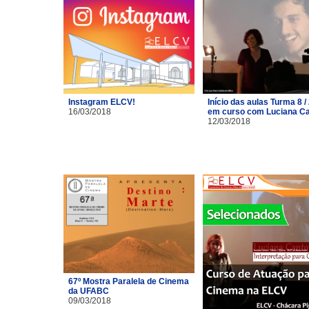
Instagram ELCV!
Início das aulas Turma 8 /
16/03/2018
em curso com Luciana C
12/03/2018
67º Mostra Paralela de Cinema
da UFABC
09/03/2018