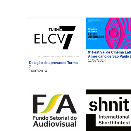
9º Festival de Cinema Lat
Americano de São Paulo 
11/07/2014
Relação de aprovados Turma
7
16/07/2014