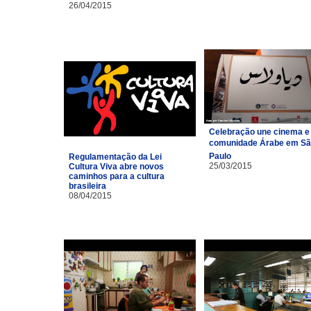
26/04/2015
Celebração une cinema e
comunidade Árabe em S
Paulo
Regulamentação da Lei
25/03/2015
Cultura Viva abre novos
caminhos para a cultura
brasileira
08/04/2015