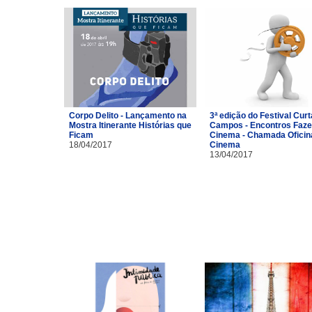
Corpo Delito - Lançamento na
3ª edição do Festival Curt
Mostra Itinerante Histórias que
Campos - Encontros Faze
Ficam
Cinema - Chamada Oficin
18/04/2017
Cinema
13/04/2017