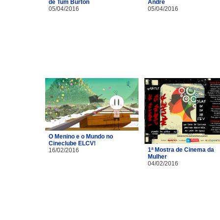
de Tum Burton
André
05/04/2016
05/04/2016
O Menino e o Mundo no
Cineclube ELCV!
1ª Mostra de Cinema da
16/02/2016
Mulher
04/02/2016