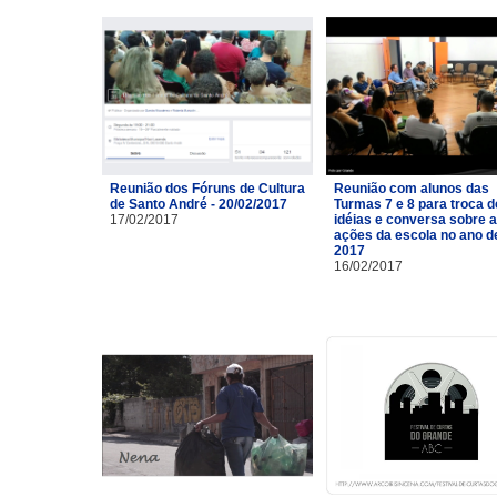
Reunião dos Fóruns de Cultura
Reunião com alunos das
de Santo André - 20/02/2017
Turmas 7 e 8 para troca d
17/02/2017
idéias e conversa sobre 
ações da escola no ano d
2017
16/02/2017