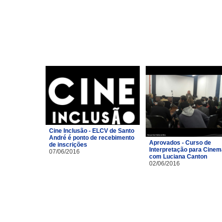
Cine Inclusão - ELCV de Santo
André é ponto de recebimento
Aprovados - Curso de
de inscrições
Interpretação para Cinem
07/06/2016
com Luciana Canton
02/06/2016