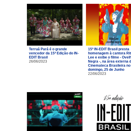
Terruá Pará é o grande
15º IN-EDIT Brasil presta
vencedor da 15ª Edição do IN-
homenagem à cantora Ri
EDIT Brasil
Lee e exibe o filme - Ovel
26/06/2023
Negra -, na área externa 
Cinemateca Brasileira no
domingo, 25 de Junho
22/06/2023