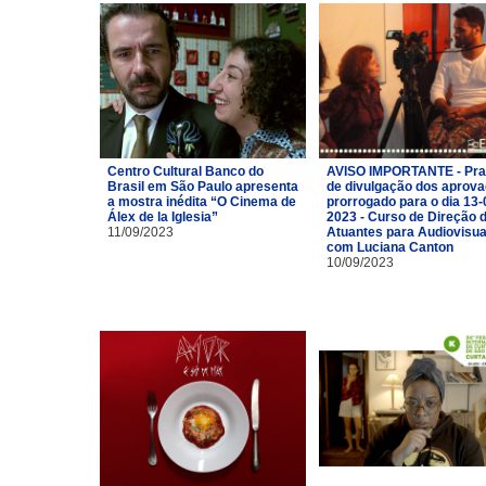
Centro Cultural Banco do
AVISO IMPORTANTE - Pra
Brasil em São Paulo apresenta
de divulgação dos aprov
a mostra inédita “O Cinema de
prorrogado para o dia 13-
Álex de la Iglesia”
2023 - Curso de Direção 
11/09/2023
Atuantes para Audiovisua
com Luciana Canton
10/09/2023