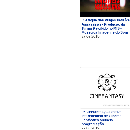
O Ataque das Pulgas Invisíve
Assassinas - Produção da
Turma 9 exibido no MIS -
Museu da Imagem e do Som
27/08/2019
9º Cinefantasy – Festival
Internacional de Cinema
Fantástico anuncia
programação
22/08/2019