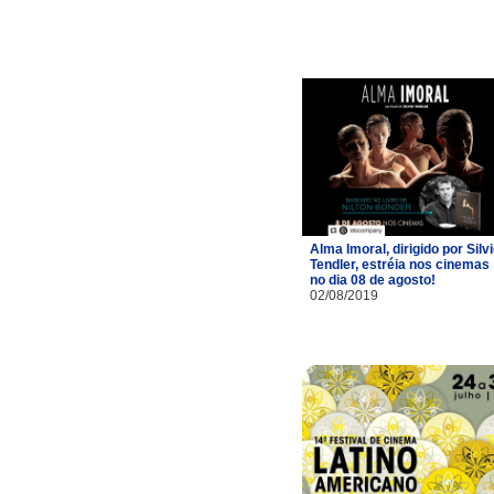
Alma Imoral, dirigido por Silv
Tendler, estréia nos cinemas
no dia 08 de agosto!
02/08/2019