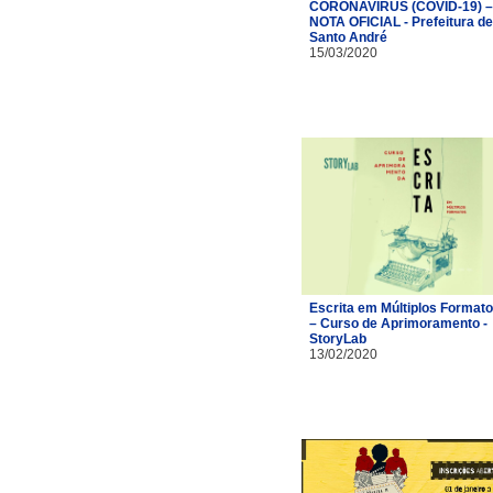
CORONAVÍRUS (COVID-19) –
NOTA OFICIAL - Prefeitura de
Santo André
15/03/2020
Escrita em Múltiplos Format
– Curso de Aprimoramento -
StoryLab
13/02/2020