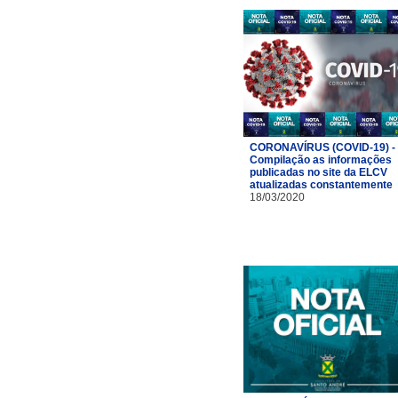
CORONAVÍRUS (COVID-19) -
Compilação as informações
publicadas no site da ELCV
atualizadas constantemente
18/03/2020