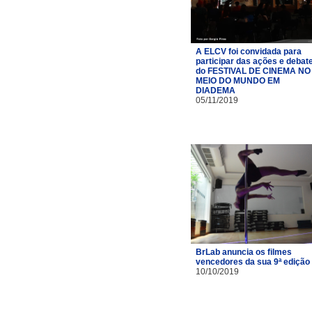
A ELCV foi convidada para
participar das ações e debat
do FESTIVAL DE CINEMA NO
MEIO DO MUNDO EM
DIADEMA
05/11/2019
BrLab anuncia os filmes
vencedores da sua 9ª edição
10/10/2019