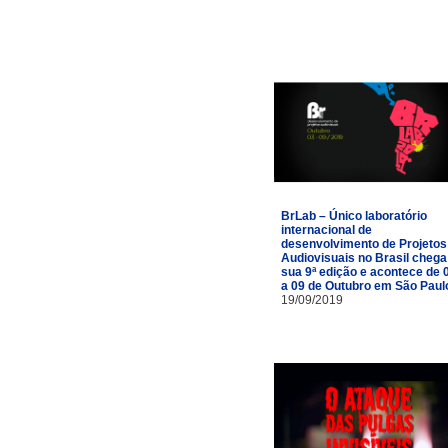
BrLab – Único laboratório
internacional de
desenvolvimento de Projetos
Audiovisuais no Brasil chega
sua 9ª edição e acontece de 
a 09 de Outubro em São Paul
19/09/2019