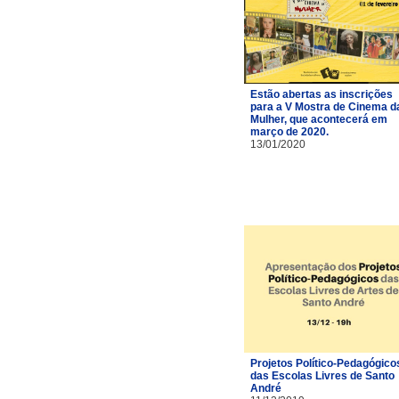
Estão abertas as inscrições
para a V Mostra de Cinema d
Mulher, que acontecerá em
março de 2020.
13/01/2020
Projetos Político-Pedagógico
das Escolas Livres de Santo
André