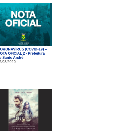
ORONAVÍRUS (COVID-19) –
OTA OFICIAL 2 - Prefeitura
e Santo André
6/03/2020