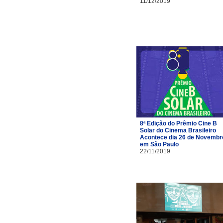
11/12/2019
8ª Edição do Prêmio Cine B
Solar do Cinema Brasileiro
Acontece dia 26 de Novembr
em São Paulo
22/11/2019