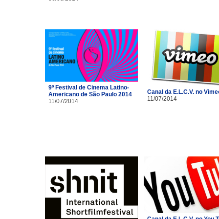
9º Festival de Cinema Latino-
Canal da E.L.C.V. no Vime
Americano de São Paulo 2014
11/07/2014
11/07/2014