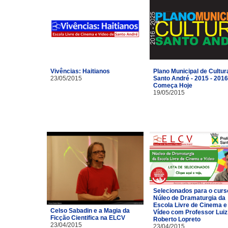
Vivências: Haitianos
Plano Municipal de Cultur
23/05/2015
Santo André - 2015 - 2016
Começa Hoje
19/05/2015
Selecionados para o curs
Núleo de Dramaturgia da
Escola Livre de Cinema e
Celso Sabadin e a Magia da
Vídeo com Professor Luiz
Ficção Cientifica na ELCV
Roberto Lopreto
23/04/2015
23/04/2015