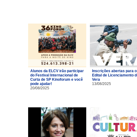
Alunos da ELCV irão participar
Inscrições abertas para o
do Festival Internacional de
Edital de Licenciamento 
Curta de SP Kinoforum e você
Vera
pode ajudar!
13/08/2025
20/08/2025