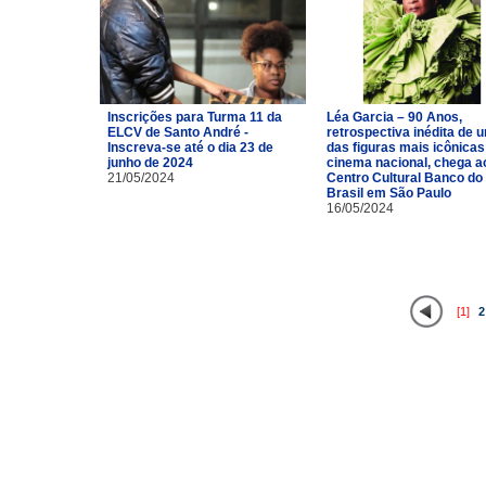
Inscrições para Turma 11 da
Léa Garcia – 90 Anos,
ELCV de Santo André -
retrospectiva inédita de 
Inscreva-se até o dia 23 de
das figuras mais icônicas
junho de 2024
cinema nacional, chega a
21/05/2024
Centro Cultural Banco do
Brasil em São Paulo
16/05/2024
[1]
2