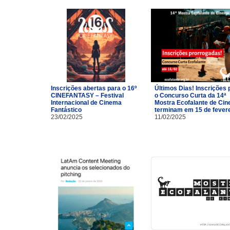
Inscrições abertas para o 16º
Últimos Dias! Inscrições 
CINEFANTASY – Festival
o Concurso Curta da 14ª
Internacional de Cinema
Mostra Ecofalante de Ci
Fantástico
terminam em 15 de fevere
23/02/2025
11/02/2025