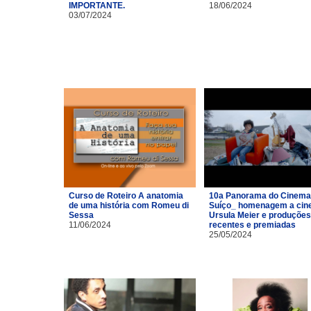
IMPORTANTE.
18/06/2024
03/07/2024
Curso de Roteiro A anatomia
10a Panorama do Cinema
de uma história com Romeu di
Suíço_ homenagem a cin
Sessa
Ursula Meier e produções
11/06/2024
recentes e premiadas
25/05/2024