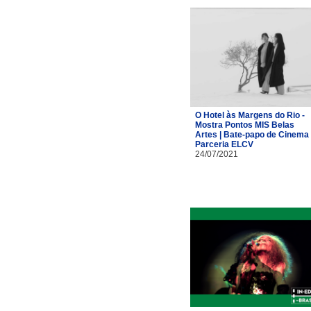
O Hotel às Margens do Rio -
Mostra Pontos MIS Belas
Artes | Bate-papo de Cinema 
Parceria ELCV
24/07/2021