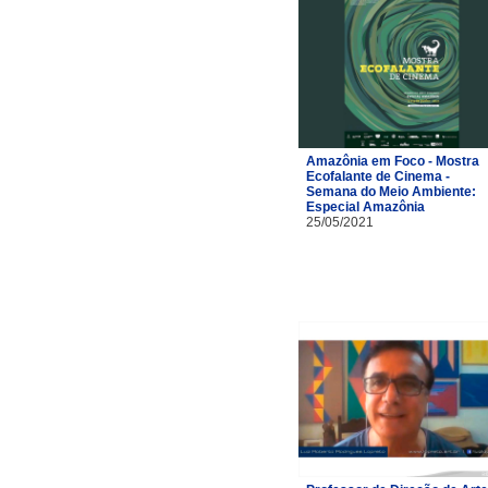
Amazônia em Foco - Mostra
Ecofalante de Cinema -
Semana do Meio Ambiente:
Especial Amazônia
25/05/2021