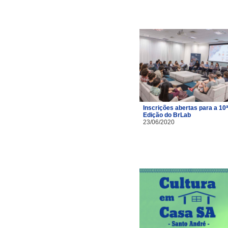
Inscrições abertas para a 10ª
Edição do BrLab
23/06/2020