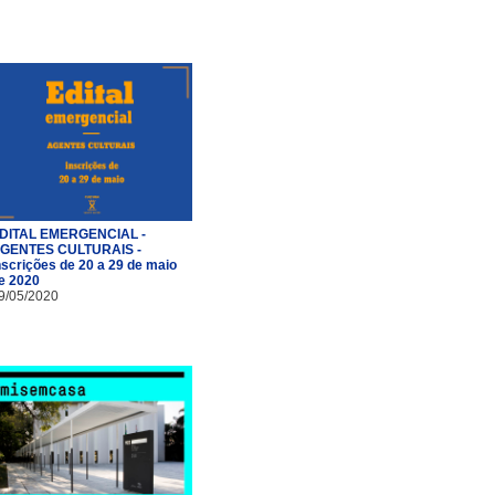
DITAL EMERGENCIAL -
GENTES CULTURAIS -
nscrições de 20 a 29 de maio
e 2020
9/05/2020