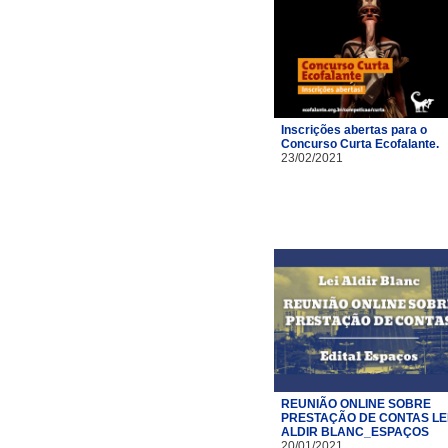
Inscrições abertas para o
Concurso Curta Ecofalante.
23/02/2021
REUNIÃO ONLINE SOBRE
PRESTAÇÃO DE CONTAS LE
ALDIR BLANC_ESPAÇOS
20/01/2021