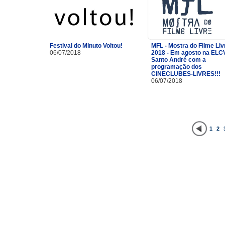
Festival do Minuto Voltou!
MFL - Mostra do Filme Liv
06/07/2018
2018 - Em agosto na ELC
Santo André com a
programação dos
CINECLUBES-LIVRES!!!
06/07/2018
1
2