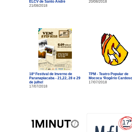
ELCV de Santo André
20/08/2018
21/08/2018
18º Festival de Inverno de
TPM - Teatro Popular de
Paranapiacaba - 21,22, 28 e 29
Mococa ‘Rogério Cardoso
de julho!
17/07/2018
17/07/2018