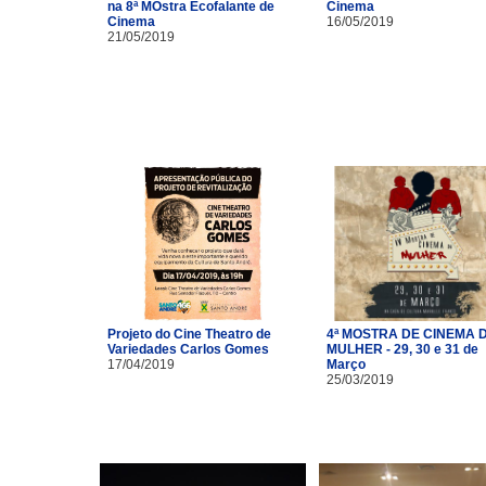
na 8ª MOstra Ecofalante de
Cinema
Cinema
16/05/2019
21/05/2019
Projeto do Cine Theatro de
4ª MOSTRA DE CINEMA 
Variedades Carlos Gomes
MULHER - 29, 30 e 31 de
17/04/2019
Março
25/03/2019