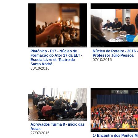
Platônico - F17 - Núcleo de
Núcleo de Roteiro - 2016 -
Formação do Ator 17 da ELT -
Professor Júlio Pessoa
Escola Livre de Teatro de
07/10/2016
Santo André.
30/10/2016
Aprovados Turma 8 - início das
Aulas
27/07/2016
1º Encontro dos Pontos M