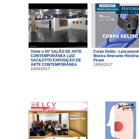
Visite o 45º SALÃO DE ARTE
Corpo Delito - Lançament
CONTEMPORÂNEA LUIZ
Mostra Itinerante Históri
SACILOTTO EXPOSIÇÃO DE
Ficam
ARTE CONTEMPORÂNEA
18/04/2017
24/04/2017