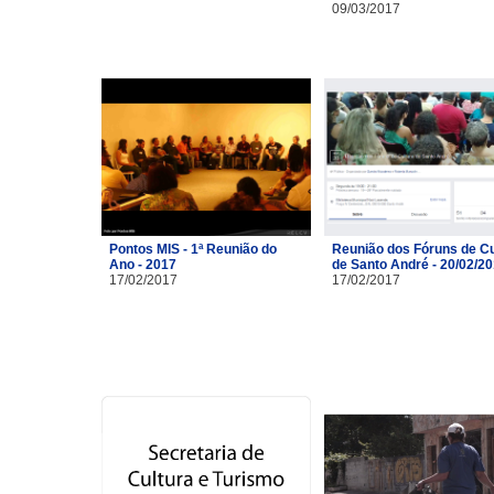
09/03/2017
Pontos MIS - 1ª Reunião do
Reunião dos Fóruns de Cu
Ano - 2017
de Santo André - 20/02/2
17/02/2017
17/02/2017