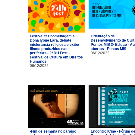
Festival faz homenagem a
Orientação de
Dona Ivone Lara, debate
Desenvolvimento de Curt
intolerância religiosa e exibe
Pontos MIS 3ª Edição - Au
filmes produzidos nas
abertas - Pontos MIS
periferias - 2º DH Fest –
06/12/2022
Festival de Cultura em Direitos
Humanos
06/12/2022
-Fim de semana no paraíso
Encontro ICine - Fórum d