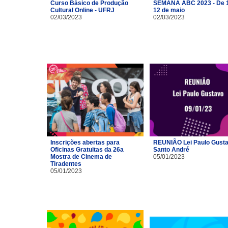
Curso Básico de Produção
SEMANA ABC 2023 - De 1
Cultural Online - UFRJ
12 de maio
02/03/2023
02/03/2023
Inscrições abertas para
REUNIÃO Lei Paulo Gusta
Oficinas Gratuitas da 26a
Santo André
Mostra de Cinema de
05/01/2023
Tiradentes
05/01/2023