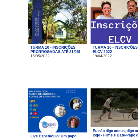
TURMA 10 - INSCRIÇÕES
TURMA 10 - INSCRIÇÕES
PRORROGADAS ATÉ 21/05!
ELCV 2022
16/05/2022
19/04/2022
Eu não digo adeus, digo a
logo - Filme e Bate-Papo 
Live Espetáculo: Um papo