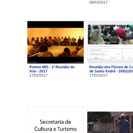
09/03/2017
Pontos MIS - 1ª Reunião do
Reunião dos Fóruns de Cu
Ano - 2017
de Santo André - 20/02/2
17/02/2017
17/02/2017