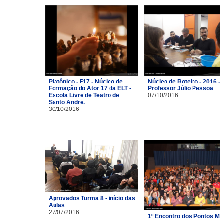
Platônico - F17 - Núcleo de
Núcleo de Roteiro - 2016 -
Formação do Ator 17 da ELT -
Professor Júlio Pessoa
Escola Livre de Teatro de
07/10/2016
Santo André.
30/10/2016
Aprovados Turma 8 - início das
Aulas
27/07/2016
1º Encontro dos Pontos M