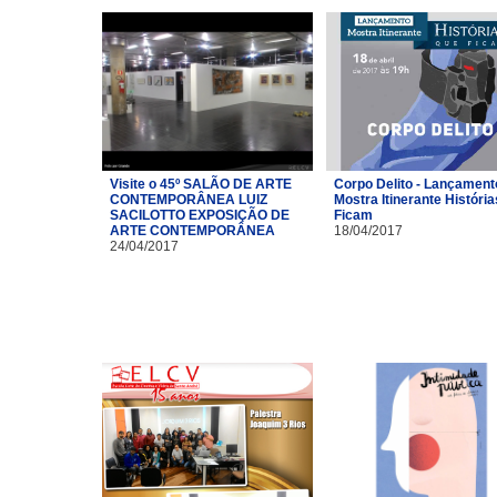
Visite o 45º SALÃO DE ARTE
Corpo Delito - Lançament
CONTEMPORÂNEA LUIZ
Mostra Itinerante Históri
SACILOTTO EXPOSIÇÃO DE
Ficam
ARTE CONTEMPORÂNEA
18/04/2017
24/04/2017