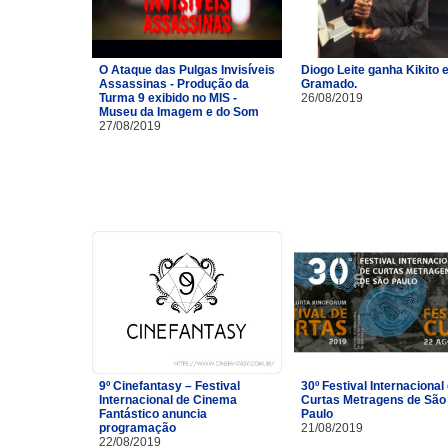
O Ataque das Pulgas Invisíveis
Diogo Leite ganha Kikito
Assassinas - Produção da
Gramado.
Turma 9 exibido no MIS -
26/08/2019
Museu da Imagem e do Som
27/08/2019
9º Cinefantasy – Festival
30º Festival Internacional
Internacional de Cinema
Curtas Metragens de São
Fantástico anuncia
Paulo
programação
21/08/2019
22/08/2019