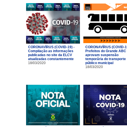
CORONAVÍRUS (COVID-19) -
CORONAVÍRUS (COVID-19
Compilação as informações
Prefeitos do Grande ABC
publicadas no site da ELCV
aprovam suspensão
atualizadas constantemente
temporária do transporte
18/03/2020
público municipal
18/03/2020