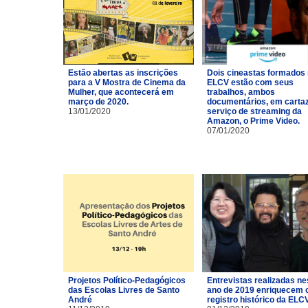
Estão abertas as inscrições
Dois cineastas formados
para a V Mostra de Cinema da
ELCV estão com seus
Mulher, que acontecerá em
trabalhos, ambos
março de 2020.
documentários, em carta
13/01/2020
serviço de streaming da
Amazon, o Prime Video.
07/01/2020
Projetos Político-Pedagógicos
Entrevistas realizadas ne
das Escolas Livres de Santo
ano de 2019 enriquecem 
André
registro histórico da ELCV