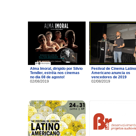
Alma Imoral, dirigido por Silvio
Festival de Cinema Latino
Tendler, estréia nos cinemas
Americano anuncia os
no dia 08 de agosto!
vencedores de 2019
02/08/2019
02/08/2019