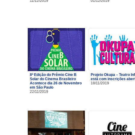
11/12/2019
01/12/2019
8ª Edição do Prêmio Cine B
Projeto Okupa – Teatro Inf
Solar do Cinema Brasileiro
está com inscrições aber
Acontece dia 26 de Novembro
18/11/2019
em São Paulo
22/11/2019