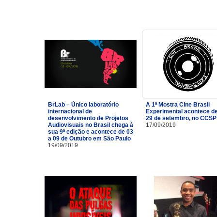
BrLab – Único laboratório
A 1ª Mostra Cine Brasil
internacional de
Experimental acontece de
desenvolvimento de Projetos
29 de setembro, no CCSP
Audiovisuais no Brasil chega à
17/09/2019
sua 9ª edição e acontece de 03
a 09 de Outubro em São Paulo
19/09/2019