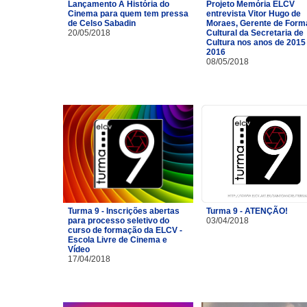
Lançamento A História do
Projeto Memória ELCV
Cinema para quem tem pressa
entrevista Vitor Hugo de
de Celso Sabadin
Moraes, Gerente de For
20/05/2018
Cultural da Secretaria de
Cultura nos anos de 2015
2016
08/05/2018
Turma 9 - Inscrições abertas
Turma 9 - ATENÇÃO!
para processo seletivo do
03/04/2018
curso de formação da ELCV -
Escola Livre de Cinema e
Vídeo
17/04/2018