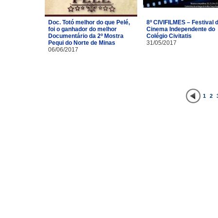
Doc. Totó melhor do que Pelé,
8º CIVIFILMES – Festival 
foi o ganhador do melhor
Cinema Independente do
Documentário da 2º Mostra
Colégio Civitatis
Pequi do Norte de Minas
31/05/2017
06/06/2017
1
2