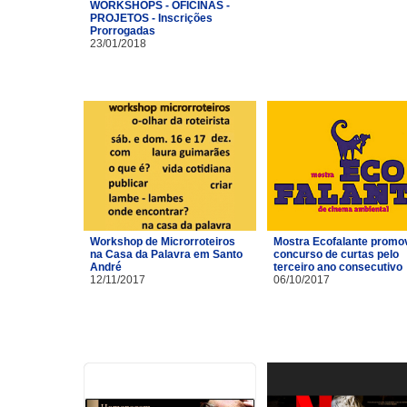
WORKSHOPS - OFICINAS -
PROJETOS - Inscrições
Prorrogadas
23/01/2018
Workshop de Microrroteiros
Mostra Ecofalante promo
na Casa da Palavra em Santo
concurso de curtas pelo
André
terceiro ano consecutivo
12/11/2017
06/10/2017