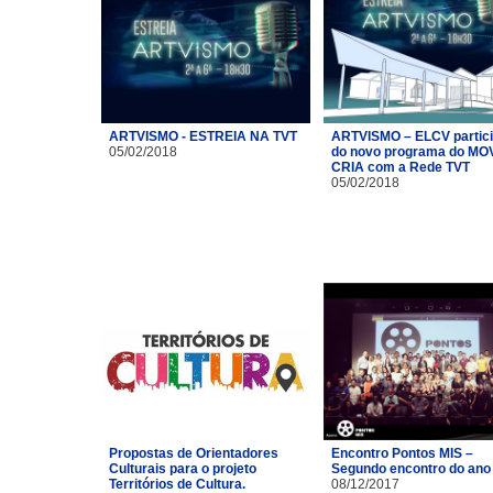
ARTVISMO - ESTREIA NA TVT
ARTVISMO – ELCV partic
05/02/2018
do novo programa do MO
CRIA com a Rede TVT
05/02/2018
Propostas de Orientadores
Encontro Pontos MIS –
Culturais para o projeto
Segundo encontro do ano
Territórios de Cultura.
08/12/2017