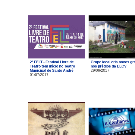
2ª FELT - Festival Livre de
Grupo local cria novos gra
Teatro tem início no Teatro
nos prédios da ELCV
Municipal de Santo André
29/06/2017
01/07/2017