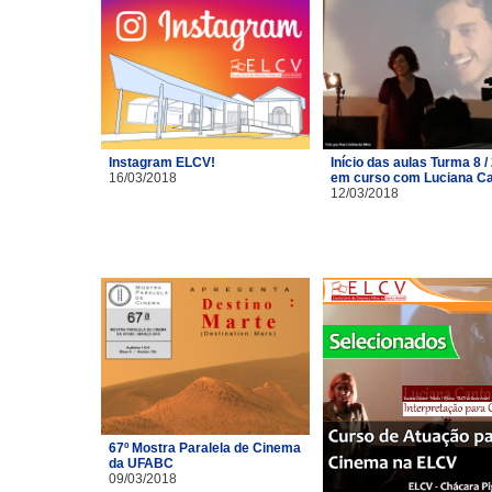
Instagram ELCV!
Início das aulas Turma 8 /
16/03/2018
em curso com Luciana C
12/03/2018
67º Mostra Paralela de Cinema
da UFABC
09/03/2018