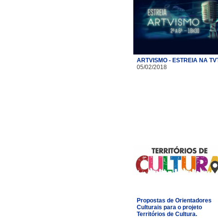
ARTVISMO - ESTREIA NA TV
05/02/2018
Propostas de Orientadores
Culturais para o projeto
Territórios de Cultura.