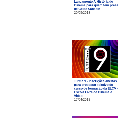
Lançamento A História do
Cinema para quem tem pres
de Celso Sabadin
20/05/2018
Turma 9 - Inscrições abertas
para processo seletivo do
curso de formação da ELCV -
Escola Livre de Cinema e
Vídeo
17/04/2018