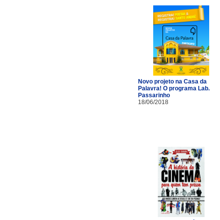
Novo projeto na Casa da
Palavra! O programa Lab.
Passarinho
18/06/2018