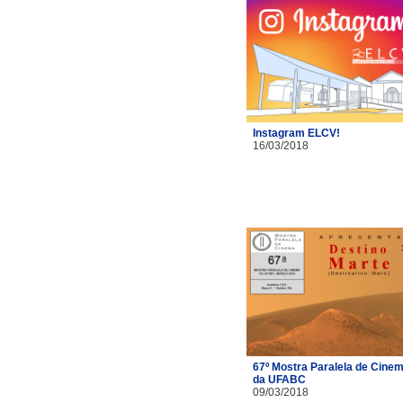
Instagram ELCV!
16/03/2018
67º Mostra Paralela de Cine
da UFABC
09/03/2018