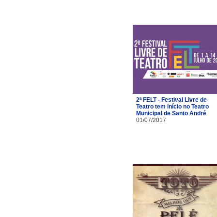
2ª FELT - Festival Livre de
Teatro tem início no Teatro
Municipal de Santo André
01/07/2017