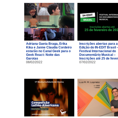
Adriana Gaeta Braga, Erika
Inscrições abertas para a
Kika e Janne Claudia Cordeiro
Edição do IN-EDIT Brasil 
estarão no Canal Geek para o
Festival Internacional do
Geek React: Noite das
Documentário Musical –
Garotas
Inscrições até 25 de feve
08/02/2022
07/02/2022