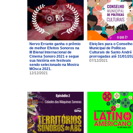
Nervo Errante ganha o prêmio
Eleições para o Conselho
de melhor Efeitos Sonoros na
Municipal de Políticas
III Bienal Internacional de
Culturais de Santo André
Cinema Sonoro 2021 e segue
prorrogadas até 31/01/20
sua história em festivais
07/12/2021
sendo selecionado na Mostra
MOsca 2021.
12/12/2021