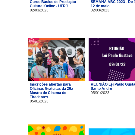
Curso Básico de Produção
SEMANA ABC 2023 - De 1
Cultural Online - UFRJ
12 de maio
02/03/2023
02/03/2023
Inscrições abertas para
REUNIÃO Lei Paulo Gusta
Oficinas Gratuitas da 26a
Santo André
Mostra de Cinema de
05/01/2023
Tiradentes
05/01/2023