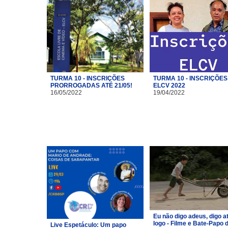
TURMA 10 - INSCRIÇÕES
TURMA 10 - INSCRIÇÕES
PRORROGADAS ATÉ 21/05!
ELCV 2022
16/05/2022
19/04/2022
Eu não digo adeus, digo a
logo - Filme e Bate-Papo 
Live Espetáculo: Um papo