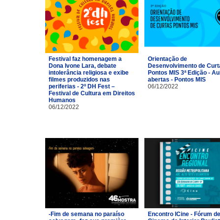
Festival faz homenagem a
Orientação de
Dona Ivone Lara, debate
Desenvolvimento de Curt
intolerância religiosa e exibe
Pontos MIS 3ª Edição - Au
filmes produzidos nas
abertas - Pontos MIS
periferias - 2º DH Fest –
06/12/2022
Festival de Cultura em Direitos
Humanos
06/12/2022
-Fim de semana no paraíso
Encontro ICine - Fórum d