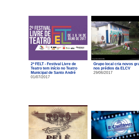
2ª FELT - Festival Livre de
Grupo local cria novos gra
Teatro tem início no Teatro
nos prédios da ELCV
Municipal de Santo André
29/06/2017
01/07/2017