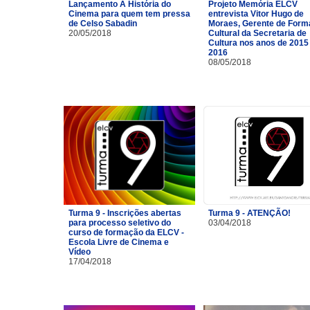
Lançamento A História do
Projeto Memória ELCV
Cinema para quem tem pressa
entrevista Vitor Hugo de
de Celso Sabadin
Moraes, Gerente de For
20/05/2018
Cultural da Secretaria de
Cultura nos anos de 2015
2016
08/05/2018
Turma 9 - Inscrições abertas
Turma 9 - ATENÇÃO!
para processo seletivo do
03/04/2018
curso de formação da ELCV -
Escola Livre de Cinema e
Vídeo
17/04/2018