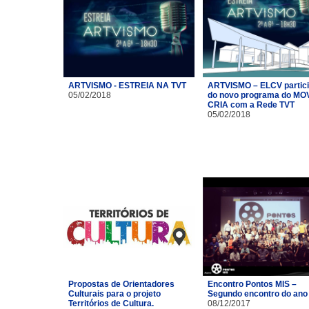
ARTVISMO - ESTREIA NA TVT
ARTVISMO – ELCV partic
05/02/2018
do novo programa do MO
CRIA com a Rede TVT
05/02/2018
Propostas de Orientadores
Encontro Pontos MIS –
Culturais para o projeto
Segundo encontro do ano
Territórios de Cultura.
08/12/2017