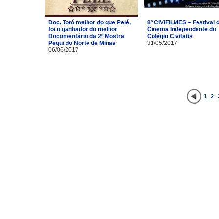
Doc. Totó melhor do que Pelé,
8º CIVIFILMES – Festival 
foi o ganhador do melhor
Cinema Independente do
Documentário da 2º Mostra
Colégio Civitatis
Pequi do Norte de Minas
31/05/2017
06/06/2017
1
2