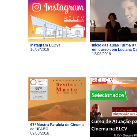
Instagram ELCV!
Início das aulas Turma 8 /
16/03/2018
em curso com Luciana C
12/03/2018
67º Mostra Paralela de Cinema
da UFABC
09/03/2018