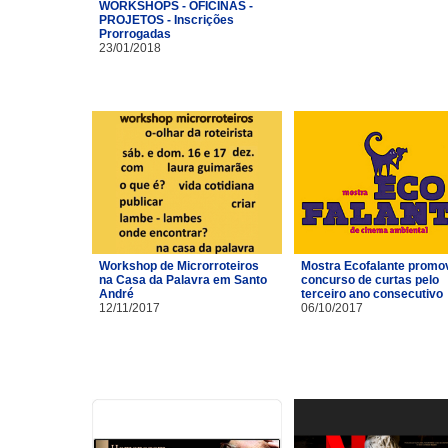
WORKSHOPS - OFICINAS -
PROJETOS - Inscrições
Prorrogadas
23/01/2018
Workshop de Microrroteiros
Mostra Ecofalante promo
na Casa da Palavra em Santo
concurso de curtas pelo
André
terceiro ano consecutivo
12/11/2017
06/10/2017