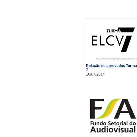
Relação de aprovados Turma
7
16/07/2014