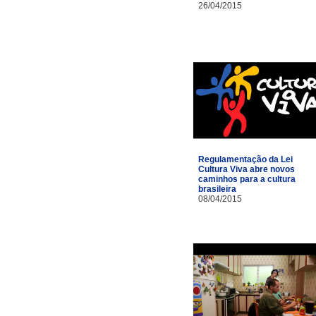
26/04/2015
Regulamentação da Lei
Cultura Viva abre novos
caminhos para a cultura
brasileira
08/04/2015