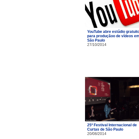
YouTube abre estúdio gratuit
para produçãoo de vídeos e
São Paulo
27/10/2014
25º Festival Internacional de
Curtas de São Paulo
20/08/2014