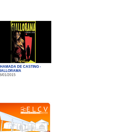
HAMADA DE CASTING -
IALLORAMA
8/01/2015