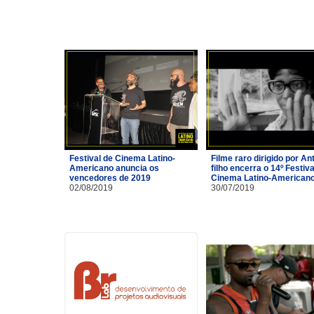
Festival de Cinema Latino-
Filme raro dirigido por A
Americano anuncia os
filho encerra o 14º Festiva
vencedores de 2019
Cinema Latino-American
02/08/2019
30/07/2019