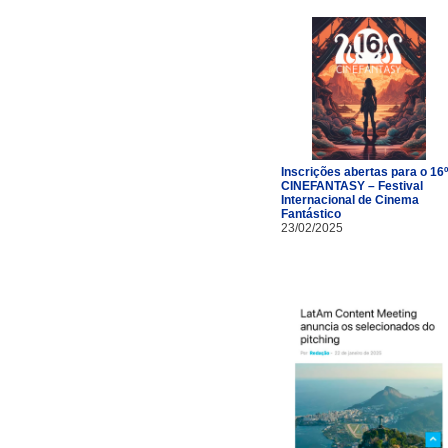
Inscrições abertas para o 16º
CINEFANTASY – Festival
Internacional de Cinema
Fantástico
23/02/2025