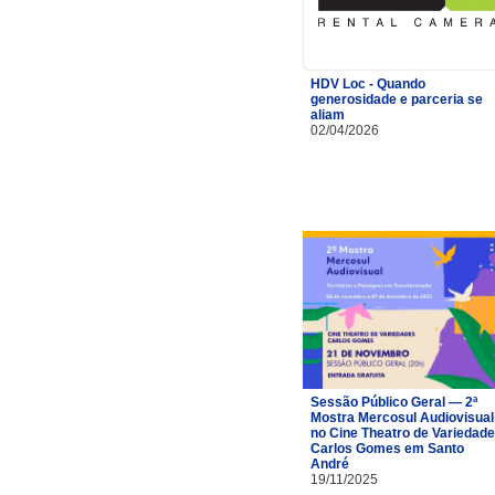
HDV Loc - Quando
generosidade e parceria se
aliam
02/04/2026
Sessão Público Geral — 2ª
Mostra Mercosul Audiovisual
no Cine Theatro de Variedad
Carlos Gomes em Santo
André
19/11/2025