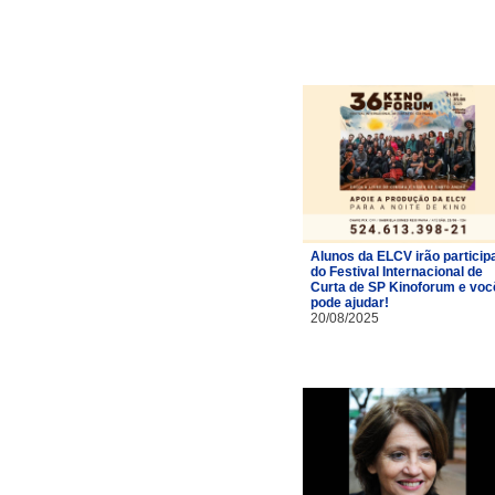
Alunos da ELCV irão particip
do Festival Internacional de
Curta de SP Kinoforum e voc
pode ajudar!
20/08/2025