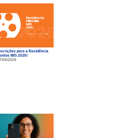
nscrições para a Residência
ontos MIS 2026!
7/04/2026