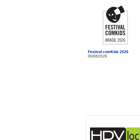
Festival comKids 2026
06/08/2026