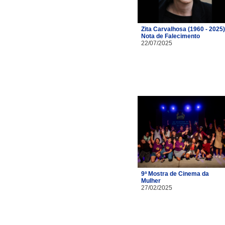
Zita Carvalhosa (1960 - 2025)
Nota de Falecimento
22/07/2025
9ª Mostra de Cinema da
Mulher
27/02/2025