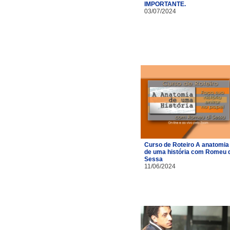
IMPORTANTE.
03/07/2024
Curso de Roteiro A anatomia
de uma história com Romeu d
Sessa
11/06/2024