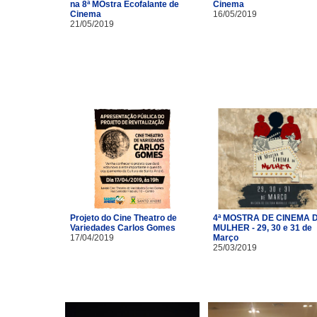
na 8ª MOstra Ecofalante de
Cinema
Cinema
16/05/2019
21/05/2019
Projeto do Cine Theatro de
4ª MOSTRA DE CINEMA 
Variedades Carlos Gomes
MULHER - 29, 30 e 31 de
17/04/2019
Março
25/03/2019