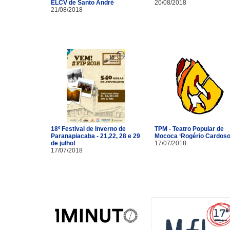
ELCV de Santo André
20/08/2018
21/08/2018
18º Festival de Inverno de
TPM - Teatro Popular de
Paranapiacaba - 21,22, 28 e 29
Mococa ‘Rogério Cardoso
de julho!
17/07/2018
17/07/2018