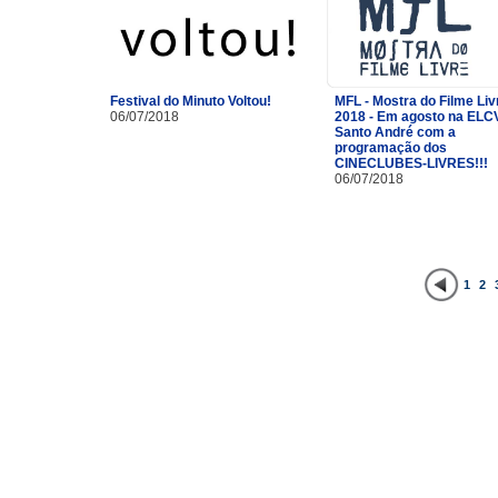
Festival do Minuto Voltou!
MFL - Mostra do Filme Liv
06/07/2018
2018 - Em agosto na ELC
Santo André com a
programação dos
CINECLUBES-LIVRES!!!
06/07/2018
1
2