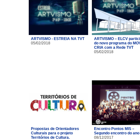
ARTVISMO - ESTREIA NA TVT
ARTVISMO – ELCV partic
05/02/2018
do novo programa do MO
CRIA com a Rede TVT
05/02/2018
Propostas de Orientadores
Encontro Pontos MIS –
Culturais para o projeto
Segundo encontro do ano
Territórios de Cultura.
08/12/2017