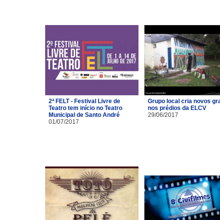
2ª FELT - Festival Livre de
Grupo local cria novos gra
Teatro tem início no Teatro
nos prédios da ELCV
Municipal de Santo André
29/06/2017
01/07/2017