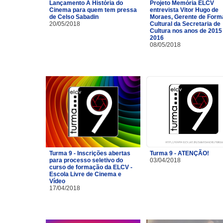
Lançamento A História do
Projeto Memória ELCV
Cinema para quem tem pressa
entrevista Vitor Hugo de
de Celso Sabadin
Moraes, Gerente de For
20/05/2018
Cultural da Secretaria de
Cultura nos anos de 2015
2016
08/05/2018
Turma 9 - Inscrições abertas
Turma 9 - ATENÇÃO!
para processo seletivo do
03/04/2018
curso de formação da ELCV -
Escola Livre de Cinema e
Vídeo
17/04/2018