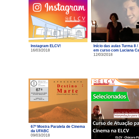
Instagram ELCV!
Início das aulas Turma 8 /
16/03/2018
em curso com Luciana C
12/03/2018
67º Mostra Paralela de Cinema
da UFABC
09/03/2018