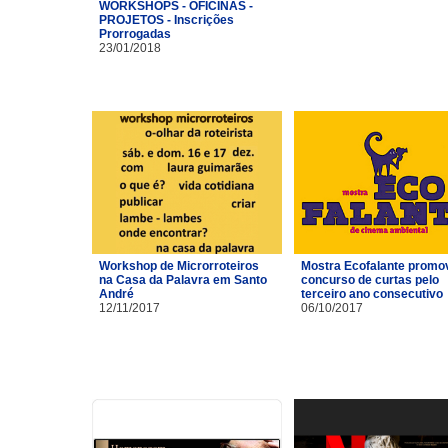
WORKSHOPS - OFICINAS -
PROJETOS - Inscrições
Prorrogadas
23/01/2018
Workshop de Microrroteiros
Mostra Ecofalante promo
na Casa da Palavra em Santo
concurso de curtas pelo
André
terceiro ano consecutivo
12/11/2017
06/10/2017