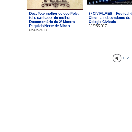
Doc. Totó melhor do que Pelé,
8º CIVIFILMES – Festival 
foi o ganhador do melhor
Cinema Independente do
Documentário da 2º Mostra
Colégio Civitatis
Pequi do Norte de Minas
31/05/2017
06/06/2017
1
2