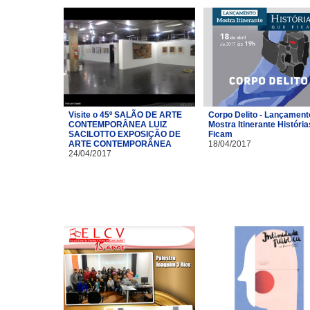
Visite o 45º SALÃO DE ARTE
Corpo Delito - Lançament
CONTEMPORÂNEA LUIZ
Mostra Itinerante Históri
SACILOTTO EXPOSIÇÃO DE
Ficam
ARTE CONTEMPORÂNEA
18/04/2017
24/04/2017