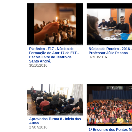
Platônico - F17 - Núcleo de
Núcleo de Roteiro - 2016 -
Formação do Ator 17 da ELT -
Professor Júlio Pessoa
Escola Livre de Teatro de
07/10/2016
Santo André.
30/10/2016
Aprovados Turma 8 - início das
Aulas
27/07/2016
1º Encontro dos Pontos M