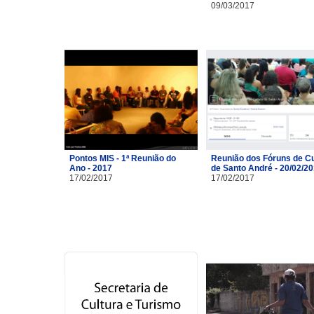
09/03/2017
Pontos MIS - 1ª Reunião do
Reunião dos Fóruns de Cu
Ano - 2017
de Santo André - 20/02/2
17/02/2017
17/02/2017