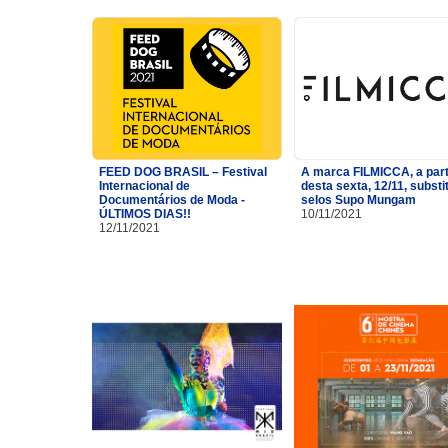
FEED DOG BRASIL – Festival
A marca FILMICCA, a part
Internacional de
desta sexta, 12/11, substi
Documentários de Moda -
selos Supo Mungam
ÚLTIMOS DIAS!!
10/11/2021
12/11/2021