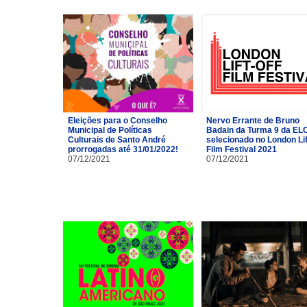
Eleições para o Conselho
Nervo Errante de Bruno
Municipal de Políticas
Badain da Turma 9 da EL
Culturais de Santo André
selecionado no London Lif
prorrogadas até 31/01/2022!
Film Festival 2021
07/12/2021
07/12/2021