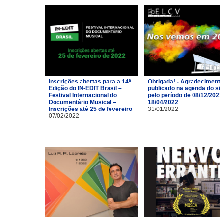
Inscrições abertas para a 14ª
Obrigada! - Agradecimen
Edição do IN-EDIT Brasil –
publicado na agenda do si
Festival Internacional do
pelo período de 08/12/202
Documentário Musical –
18/04/2022
Inscrições até 25 de fevereiro
31/01/2022
07/02/2022