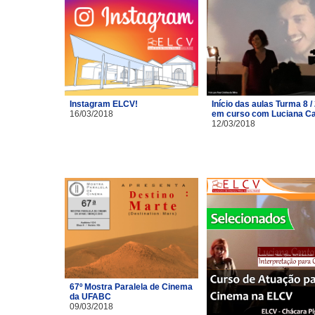
Instagram ELCV!
Início das aulas Turma 8 /
16/03/2018
em curso com Luciana C
12/03/2018
67º Mostra Paralela de Cinema
da UFABC
09/03/2018