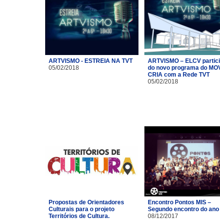
ARTVISMO - ESTREIA NA TVT
ARTVISMO – ELCV partic
05/02/2018
do novo programa do MO
CRIA com a Rede TVT
05/02/2018
Propostas de Orientadores
Encontro Pontos MIS –
Culturais para o projeto
Segundo encontro do ano
Territórios de Cultura.
08/12/2017