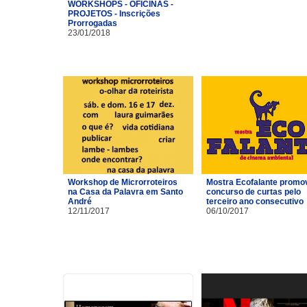
WORKSHOPS - OFICINAS -
PROJETOS - Inscrições
Prorrogadas
23/01/2018
Workshop de Microrroteiros
Mostra Ecofalante promo
na Casa da Palavra em Santo
concurso de curtas pelo
André
terceiro ano consecutivo
12/11/2017
06/10/2017