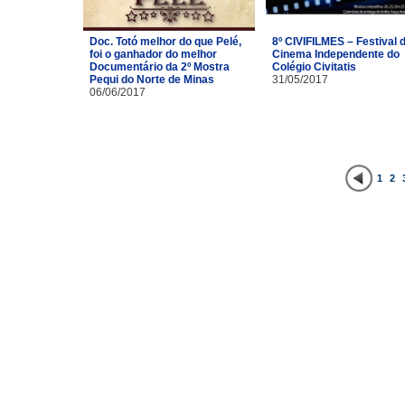
Doc. Totó melhor do que Pelé,
8º CIVIFILMES – Festival 
foi o ganhador do melhor
Cinema Independente do
Documentário da 2º Mostra
Colégio Civitatis
Pequi do Norte de Minas
31/05/2017
06/06/2017
1
2