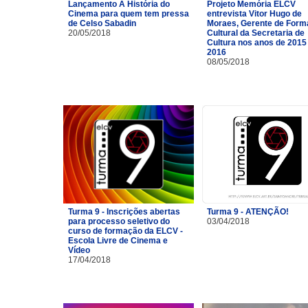
Lançamento A História do
Projeto Memória ELCV
Cinema para quem tem pressa
entrevista Vitor Hugo de
de Celso Sabadin
Moraes, Gerente de For
20/05/2018
Cultural da Secretaria de
Cultura nos anos de 2015
2016
08/05/2018
Turma 9 - Inscrições abertas
Turma 9 - ATENÇÃO!
para processo seletivo do
03/04/2018
curso de formação da ELCV -
Escola Livre de Cinema e
Vídeo
17/04/2018