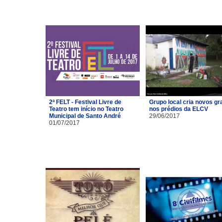
2ª FELT - Festival Livre de
Grupo local cria novos gra
Teatro tem início no Teatro
nos prédios da ELCV
Municipal de Santo André
29/06/2017
01/07/2017