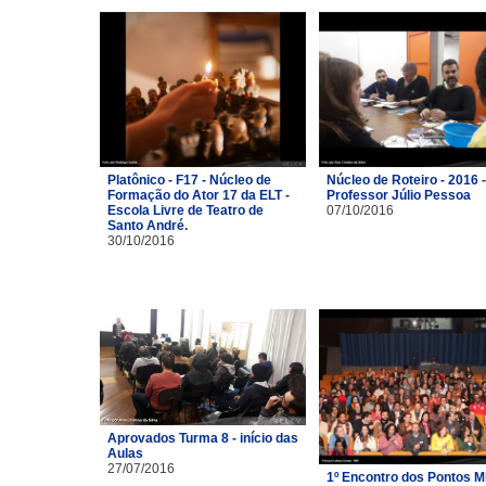
Platônico - F17 - Núcleo de
Núcleo de Roteiro - 2016 -
Formação do Ator 17 da ELT -
Professor Júlio Pessoa
Escola Livre de Teatro de
07/10/2016
Santo André.
30/10/2016
Aprovados Turma 8 - início das
Aulas
27/07/2016
1º Encontro dos Pontos M