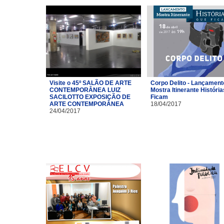
Visite o 45º SALÃO DE ARTE
Corpo Delito - Lançament
CONTEMPORÂNEA LUIZ
Mostra Itinerante Históri
SACILOTTO EXPOSIÇÃO DE
Ficam
ARTE CONTEMPORÂNEA
18/04/2017
24/04/2017