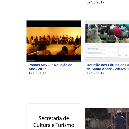
09/03/2017
Pontos MIS - 1ª Reunião do
Reunião dos Fóruns de Cu
Ano - 2017
de Santo André - 20/02/2
17/02/2017
17/02/2017