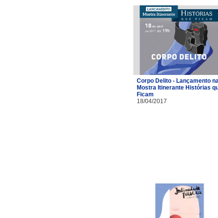
Corpo Delito - Lançamento n
Mostra Itinerante Histórias q
Ficam
18/04/2017