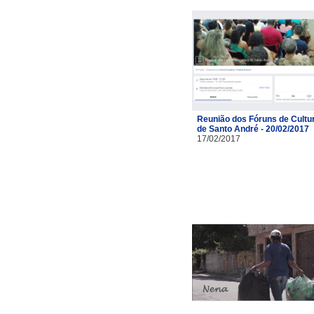
Reunião dos Fóruns de Cultu
de Santo André - 20/02/2017
17/02/2017