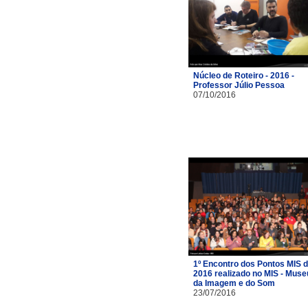
Núcleo de Roteiro - 2016 -
Professor Júlio Pessoa
07/10/2016
1º Encontro dos Pontos MIS 
2016 realizado no MIS - Muse
da Imagem e do Som
23/07/2016