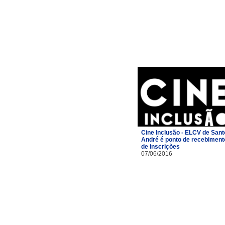
Cine Inclusão - ELCV de Sant
André é ponto de recebiment
de inscrições
07/06/2016