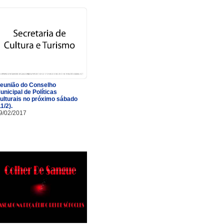
eunião do Conselho
unicipal de Políticas
ulturais no próximo sábado
11/2).
9/02/2017