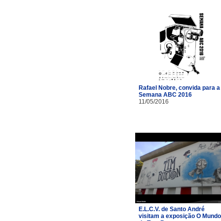
Rafael Nobre, convida para a
Semana ABC 2016
11/05/2016
E.L.C.V. de Santo André
visitam a exposição O Mundo